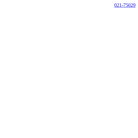
021-75029