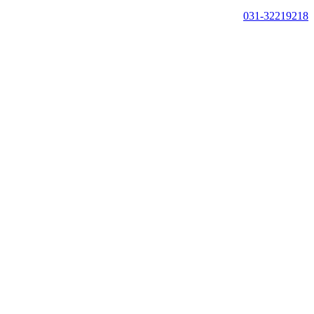
031-32219218