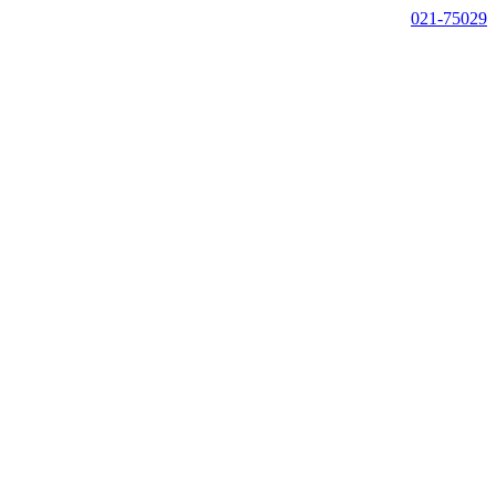
021-75029