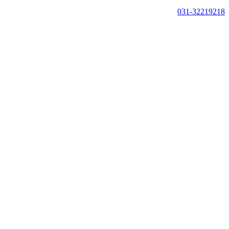
031-32219218