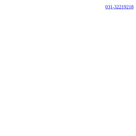
031-32219218