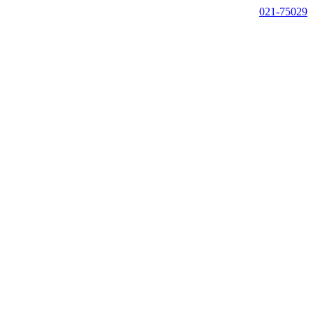
021-75029