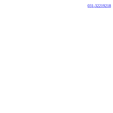
031-32219218