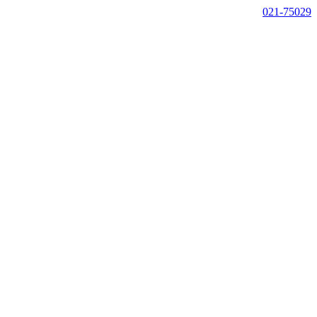
021-75029