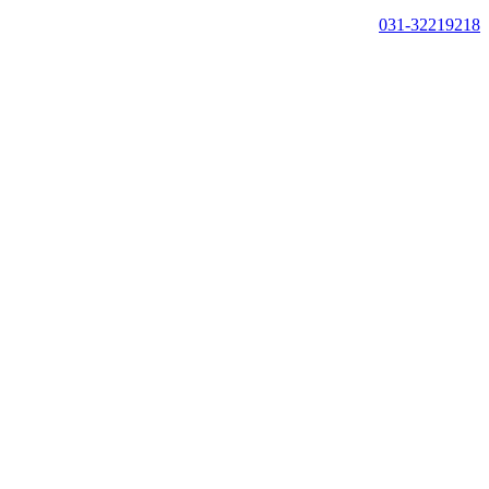
031-32219218