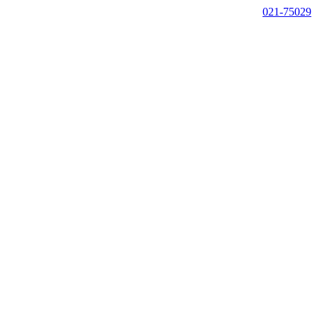
021-75029