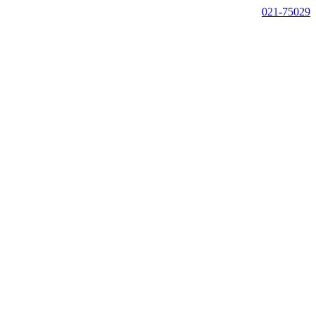
021-75029