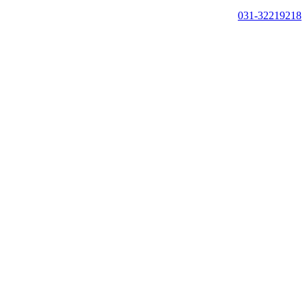
031-32219218