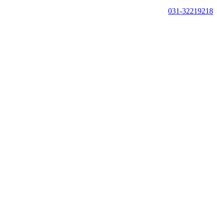
031-32219218