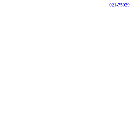
021-75029