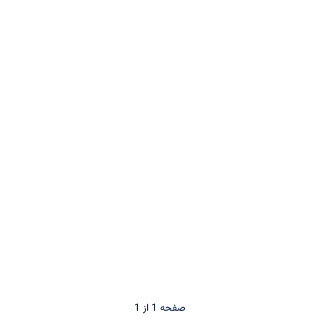
صفحه 1 از 1