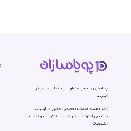
مدیر
سایت
و
سرور
باید
بلد
باشد
پویاسازان ، لمسی متفاوت از خدمات حضور در
اینترنت
ارائه دهنده خدمات تخصصی حضور در اینترنت ،
مهندسی اینترنت ، مدیریت و گسترش وب و تجارت
الکترونیک