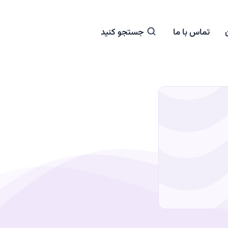
تماس با ما
جستجو کنید