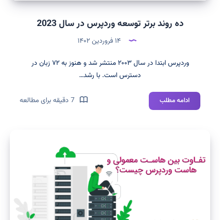
ده روند برتر توسعه وردپرس در سال 2023
۱۴ فروردین ۱۴۰۲
وردپرس ابتدا در سال ۲۰۰۳ منتشر شد و هنوز به ۷۲ زبان در
دسترس است. با رشد…
ده
7 دقیقه برای مطالعه
ادامه مطلب
روند
برتر
توسعه
وردپرس
در
سال
2023