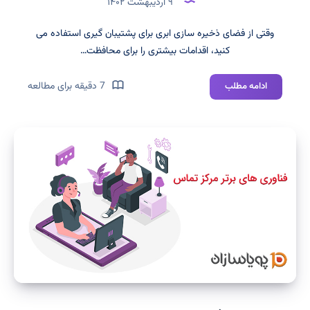
۹ اردیبهشت ۱۴۰۲
وقتی از فضای ذخیره سازی ابری برای پشتیبان گیری استفاده می
کنید، اقدامات بیشتری را برای محافظت…
مزایای
7 دقیقه برای مطالعه
ادامه مطلب
فضای
ذخیره
سازی
ابری