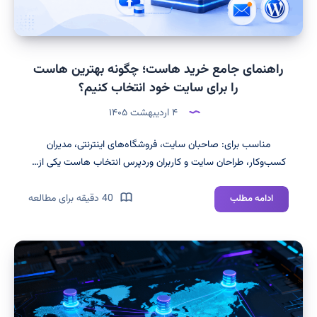
راهنمای جامع خرید هاست؛ چگونه بهترین هاست
را برای سایت خود انتخاب کنیم؟
۴ اردیبهشت ۱۴۰۵
مناسب برای: صاحبان سایت، فروشگاه‌های اینترنتی، مدیران
کسب‌وکار، طراحان سایت و کاربران وردپرس انتخاب هاست یکی از…
راهنمای
40 دقیقه برای مطالعه
ادامه مطلب
جامع
خرید
هاست؛
چگونه
بهترین
هاست
را