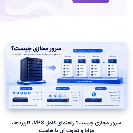
سرور مجازی چیست؟ راهنمای کامل VPS، کاربردها،
مزایا و تفاوت آن با هاست