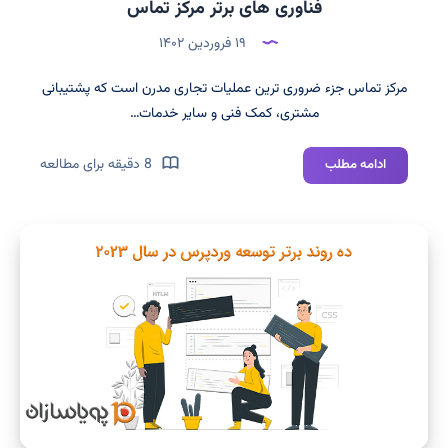
فناوری های برتر مرکز تماس
۱۹ فروردین ۱۴۰۲
مرکز تماس جزء ضروری ترین عملیات تجاری مدرن است که پشتیبانی
مشتری، کمک فنی و سایر خدمات…
فناوری
8 دقیقه برای مطالعه
ادامه مطلب
های
برتر
مرکز
تماس