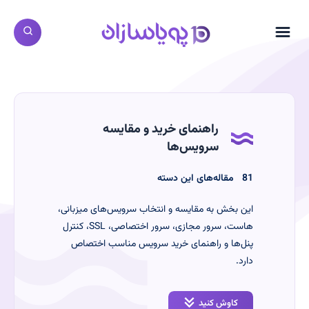
راهنمای خرید و مقایسه
سرویس‌ها
‫81
مقاله‌های این دسته
این بخش به مقایسه و انتخاب سرویس‌های میزبانی،
هاست، سرور مجازی، سرور اختصاصی، SSL، کنترل
پنل‌ها و راهنمای خرید سرویس مناسب اختصاص
دارد.
کاوش کنید