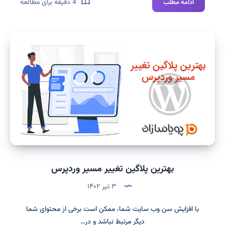
بهترین
4 دقیقه برای مطالعه
ادامه مطلب
محتوا
برای
سئو
بهترین پلاگین تغییر مسیر وردپرس
۳ تیر ۱۴۰۲
با افزایش سن وب سایت شما، ممکن است برخی از محتوای شما
دیگر مرتبط نباشد و در…