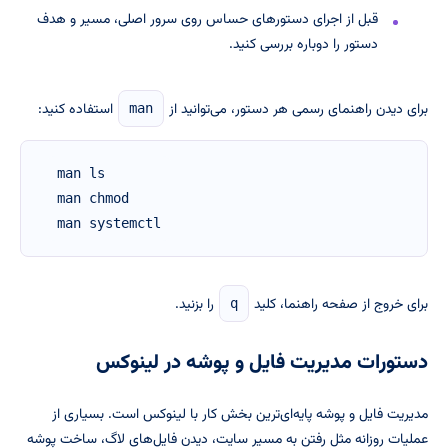
قبل از اجرای دستورهای حساس روی سرور اصلی، مسیر و هدف
دستور را دوباره بررسی کنید.
برای دیدن راهنمای رسمی هر دستور، می‌توانید از
استفاده کنید:
man
man ls

man chmod

man systemctl
برای خروج از صفحه راهنما، کلید
را بزنید.
q
دستورات مدیریت فایل و پوشه در لینوکس
مدیریت فایل و پوشه پایه‌ای‌ترین بخش کار با لینوکس است. بسیاری از
عملیات روزانه مثل رفتن به مسیر سایت، دیدن فایل‌های لاگ، ساخت پوشه