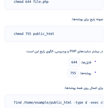
chmod 644 file.php
نمونه رایج برای پوشه‌ها:
chmod 755 public_html
در بیشتر سایت‌های PHP و وردپرسی، الگوی رایج این است:
فایل‌ها:
644
پوشه‌ها:
755
برای اعمال روی همه پوشه‌ها:
find /home/example/public_html -type d -exec chm