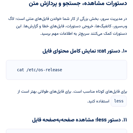
دستورات مشاهده، جستجو و پردازش متن
در مدیریت سرور، بخش بزرگی از کار شما خواندن فایل‌های متنی است: لاگ
وب‌سرور، کانفیگ‌ها، خروجی دستورات، فایل‌های خطا و گزارش‌ها. این
دستورات کمک می‌کنند سریع‌تر به اطلاعات مهم برسید.
۱۰. دستور cat؛ نمایش کامل محتوای فایل
cat /etc/os-release
برای فایل‌های کوتاه مناسب است. برای فایل‌های طولانی بهتر است از
استفاده کنید.
less
۱۱. دستور less؛ مشاهده صفحه‌به‌صفحه فایل