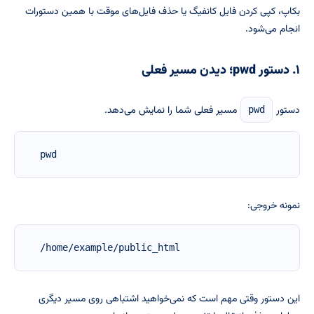
بکاپ، کپی کردن فایل کانفیگ یا حذف فایل‌های موقت با همین دستورات
انجام می‌شود.
۱. دستور pwd؛ دیدن مسیر فعلی
دستور
مسیر فعلی شما را نمایش می‌دهد.
pwd
pwd
نمونه خروجی:
/home/example/public_html
این دستور وقتی مهم است که نمی‌خواهید اشتباهی روی مسیر دیگری