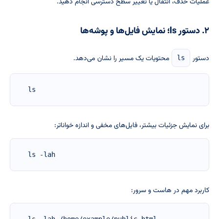
عملیات حذف، انتقال یا تغییر سطح دسترسی انجام دهید.
۲. دستور ls؛ نمایش فایل‌ها و پوشه‌ها
دستور
محتویات یک مسیر را نشان می‌دهد.
ls
ls
برای نمایش جزئیات بیشتر، فایل‌های مخفی و اندازه خواناتر:
ls -lah
کاربرد مهم در هاست و سرور: