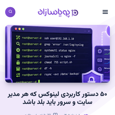
۵۰ دستور کاربردی لینوکس که هر مدیر
سایت و سرور باید بلد باشد