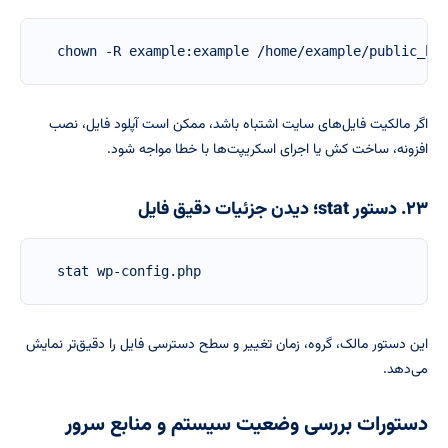
chown -R example:example /home/example/public_ht
اگر مالکیت فایل‌های سایت اشتباه باشد، ممکن است آپلود فایل، نصب
افزونه، ساخت کش یا اجرای اسکریپت‌ها با خطا مواجه شود.
۲۳. دستور stat؛ دیدن جزئیات دقیق فایل
stat wp-config.php
این دستور مالک، گروه، زمان تغییر و سطح دسترسی فایل را دقیق‌تر نمایش
می‌دهد.
دستورات بررسی وضعیت سیستم و منابع سرور