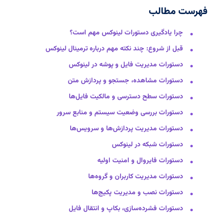
فهرست مطالب
چرا یادگیری دستورات لینوکس مهم است؟
قبل از شروع: چند نکته مهم درباره ترمینال لینوکس
دستورات مدیریت فایل و پوشه در لینوکس
دستورات مشاهده، جستجو و پردازش متن
دستورات سطح دسترسی و مالکیت فایل‌ها
دستورات بررسی وضعیت سیستم و منابع سرور
دستورات مدیریت پردازش‌ها و سرویس‌ها
دستورات شبکه در لینوکس
دستورات فایروال و امنیت اولیه
دستورات مدیریت کاربران و گروه‌ها
دستورات نصب و مدیریت پکیج‌ها
دستورات فشرده‌سازی، بکاپ و انتقال فایل