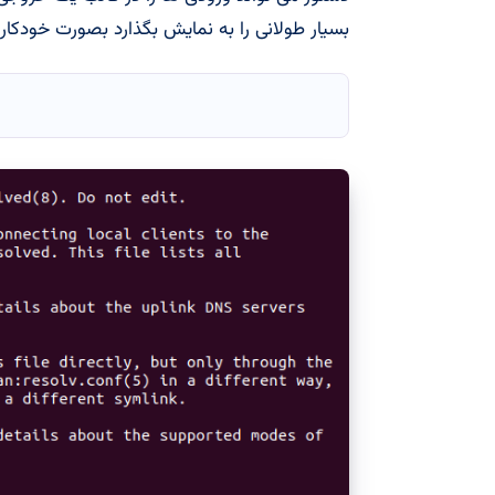
بسیار طولانی را به نمایش بگذارد بصورت خودکا