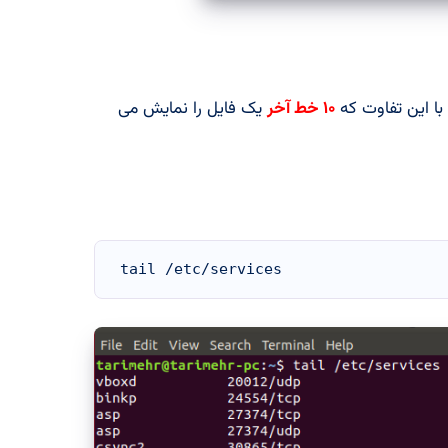
۱۰ خط آخر
یک فایل را نمایش می
tail /etc/services