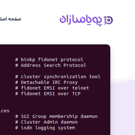
صفحه اصل