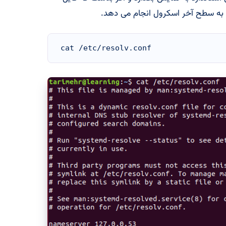
ر به سطح آخر اسکرول انجام می دهد.
cat /etc/resolv.conf