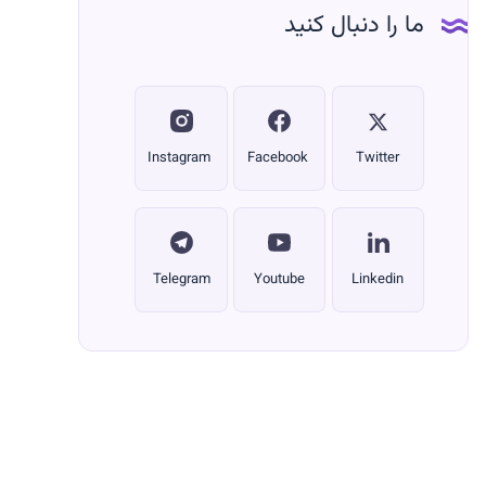
ما را دنبال کنید
Instagram
Facebook
Twitter
Telegram
Youtube
Linkedin