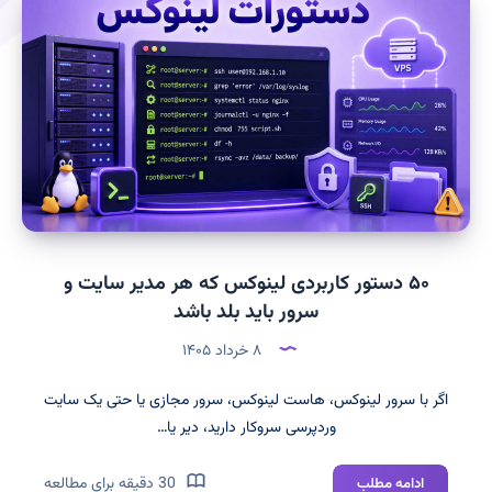
۵۰ دستور کاربردی لینوکس که هر مدیر سایت و
سرور باید بلد باشد
۸ خرداد ۱۴۰۵
اگر با سرور لینوکس، هاست لینوکس، سرور مجازی یا حتی یک سایت
وردپرسی سروکار دارید، دیر یا…
۵۰
30 دقیقه برای مطالعه
ادامه مطلب