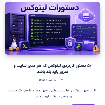
۵۰ دستور کاربردی لینوکس که هر مدیر سایت و
سرور باید بلد باشد
۸ خرداد ۱۴۰۵
اگر با سرور لینوکس، هاست لینوکس، سرور مجازی یا حتی یک سایت
وردپرسی سروکار دارید، دیر یا…