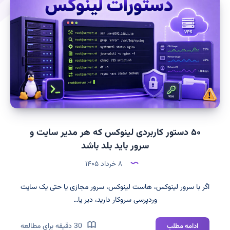
۵۰ دستور کاربردی لینوکس که هر مدیر سایت و
سرور باید بلد باشد
۸ خرداد ۱۴۰۵
اگر با سرور لینوکس، هاست لینوکس، سرور مجازی یا حتی یک سایت
وردپرسی سروکار دارید، دیر یا…
۵۰
30 دقیقه برای مطالعه
ادامه مطلب