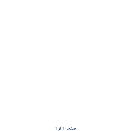
صفحه 1 از 1