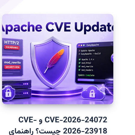
CVE-2026-24072 و CVE-
2026-23918 چیست؟ راهنمای