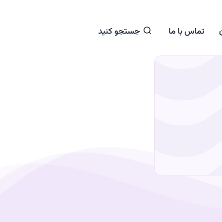
تماس با ما
جستجو کنید