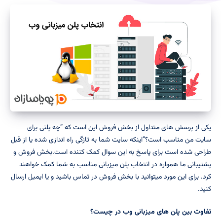
یکی از پرسش های متداول از بخش فروش این است که “چه پلنی برای
سایت من مناسب است؟”اینکه سایت شما به تازگی راه اندازی شده یا از قبل
طراحی شده است برای پاسخ به این سوال کمک کننده است.بخش فروش و
پشتیبانی ما همواره در انتخاب پلن میزبانی مناسب به شما کمک خواهند
کرد. برای این مورد میتوانید با بخش فروش در تماس باشید و یا ایمیل ارسال
کنید.
تفاوت بین پلن های میزبانی وب در چیست؟