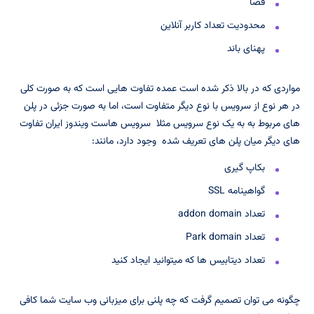
فضا
محدودیت تعداد کاربر آنلاین
پهنای باند
مواردی که در بالا ذکر شده است عمده تفاوت هایی است که به صورت کلی
در هر نوع از سرویس با نوع دیگر متفاوت است، اما به صورت جزئی در پلن
های مربوط به به یک نوع سرویس مثلا سرویس هاست ویندوز ایران تفاوت
های دیگر میان پلن های تعریف شده وجود دارد، مانند:
بکاپ گیری
گواهینامه SSL
تعداد addon domain
تعداد Park domain
تعداد دیتابیس ها که میتوانید ایجاد کنید
چگونه می توان تصمیم گرفت که چه پلنی برای میزبانی وب سایت شما کافی