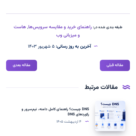
راهنمای خرید و مقایسه سرویس‌ها
,
هاست
طبقه بندی شده در:
و میزبانی وب
آخرین به روز رسانی:
۵ شهریور ۱۴۰۳
مقاله قبلی
مقاله بعدی
مقالات مرتبط
DNS
DNS چیست؟ راهنمای کامل دامنه، نیم‌سرور و
چیست؟
رکوردهای DNS
راهنمای
۴ اردیبهشت ۱۴۰۵
کامل
دامنه،