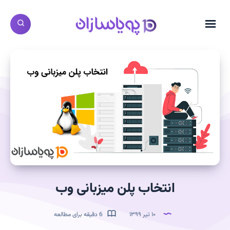
انتخاب پلن میزبانی وب
۱۰ تیر ۱۳۹۹
6 دقیقه برای مطالعه