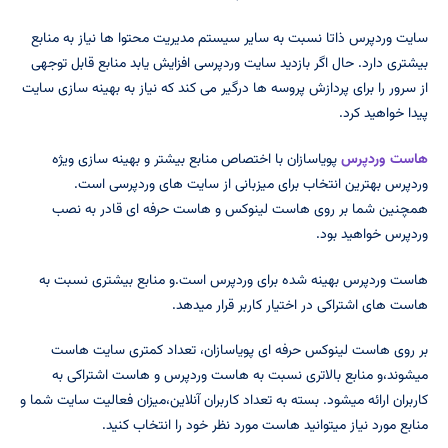
سایت وردپرس ذاتا نسبت به سایر سیستم مدیریت محتوا ها نیاز به منابع
بیشتری دارد. حال اگر بازدید سایت وردپرسی افزایش یابد منابع قابل توجهی
از سرور را برای پردازش پروسه ها درگیر می کند که نیاز به بهینه سازی سایت
پیدا خواهید کرد.
هاست وردپرس
پویاسازان با اختصاص منابع بیشتر و بهینه سازی ویژه
وردپرس بهترین انتخاب برای میزبانی از سایت های وردپرسی است.
همچنین شما بر روی هاست لینوکس و هاست حرفه ای قادر به نصب
وردپرس خواهید بود.
هاست وردپرس بهینه شده برای وردپرس است.و منابع بیشتری نسبت به
هاست های اشتراکی در اختیار کاربر قرار میدهد.
بر روی هاست لینوکس حرفه ای پویاسازان، تعداد کمتری سایت هاست
میشوند،و منابع بالاتری نسبت به هاست وردپرس و هاست اشتراکی به
کاربران ارائه میشود. بسته به تعداد کاربران آنلاین،میزان فعالیت سایت شما و
منابع مورد نیاز میتوانید هاست مورد نظر خود را انتخاب کنید.