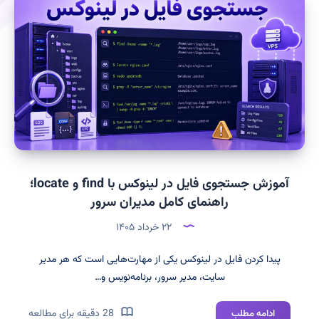
آموزش جستجوی فایل در لینوکس با find و locate؛
راهنمای کامل مدیران سرور
۲۲ خرداد ۱۴۰۵
پیدا کردن فایل در لینوکس یکی از مهارت‌هایی است که هر مدیر
سایت، مدیر سرور، برنامه‌نویس و…
آموزش
28 دقیقه برای مطالعه
ادامه مطلب