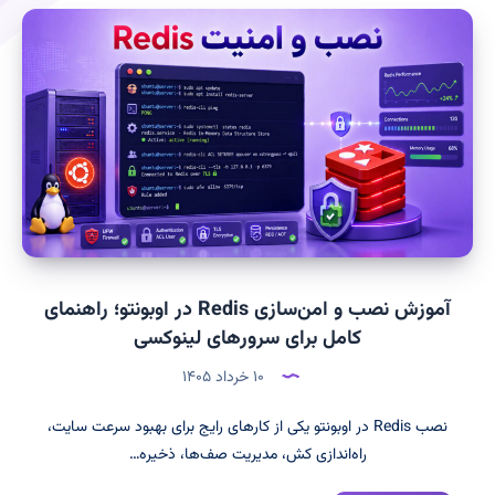
آموزش نصب و امن‌سازی Redis در اوبونتو؛ راهنمای
کامل برای سرورهای لینوکسی
۱۰ خرداد ۱۴۰۵
نصب Redis در اوبونتو یکی از کارهای رایج برای بهبود سرعت سایت،
راه‌اندازی کش، مدیریت صف‌ها، ذخیره…