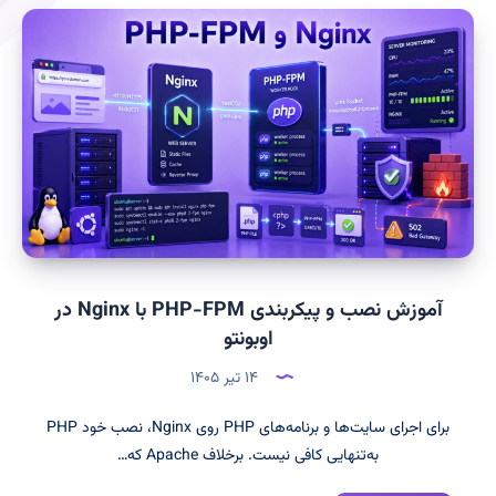
آموزش نصب و پیکربندی PHP-FPM با Nginx در
اوبونتو
۱۴ تیر ۱۴۰۵
برای اجرای سایت‌ها و برنامه‌های PHP روی Nginx، نصب خود PHP
به‌تنهایی کافی نیست. برخلاف Apache که…