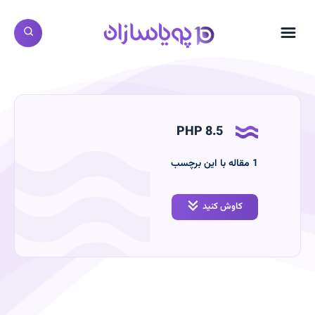
PHP 8.5
‫1
مقاله با این برچسب
کاوش کنید