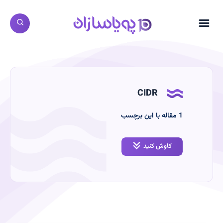
CIDR
‫1
مقاله با این برچسب
کاوش کنید