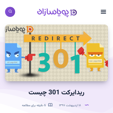
ریدایرکت 301 چیست
۱۸ اردیبهشت ۱۳۹۷
6 دقیقه برای مطالعه