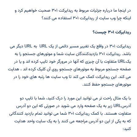
در اینجا ما درباره جزئیات مربوط به ریدایرکت ۳۰۱ صحبت خواهیم کرد و
اینکه چرا وب سایت از ریدایرکت ۳۰۱ استفاده می کنند؟
ریدایرکت ۳۰۱ چیست؟
ریدایرکت ۳۰۱ در واقع یک تغییر مسیر دائمی از یک URL به URL دیگر می
باشد. ریدایرکت ۳۰۱ بازدیدکنندگان سایت شما و موتورهای جستجو را به
یکURL متفاوت با آن چیزی که آنها در مرورگر خود تایپ کرده اند و یا در
صفحه جستجو مربوط به موتورهای جستجو روی آن کلیک کرده اند ، هدایت
می کند. این ریدایرکت کمک می کند تا وب سایت ها رتبه های خود را در
موتورهای جستجو حفظ کنند.
با یک مثال راحت تر می توانید این مورد را درک کنید، شما با تایپ دو
آدرسURL زیر به یک صفحه وارد می شوید در صورتی که این دو آدرس
متفاوت هستند. با کمک ریدایرکت ۳۰۱ شما می توانید تمام بازدید کنندگانی
که به یکی از این دو آدرس مراجعه می کنند را به یک سایت واحد هدایت
کنید: