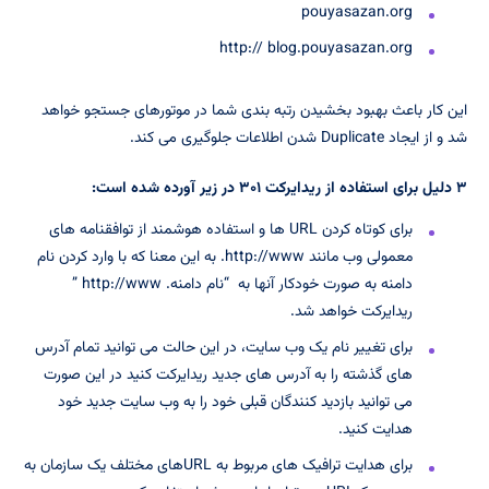
pouyasazan.org
http:// blog.pouyasazan.org
این کار باعث بهبود بخشیدن رتبه بندی شما در موتورهای جستجو خواهد
شد و از ایجاد Duplicate شدن اطلاعات جلوگیری می کند.
۳ دلیل برای استفاده از ریدایرکت ۳۰۱ در زیر آورده شده است:
برای کوتاه کردن URL ها و استفاده هوشمند از توافقنامه های
معمولی وب مانند http://www. به این معنا که با وارد کردن نام
دامنه به صورت خودکار آنها به “نام دامنه. http://www ”
ریدایرکت خواهد شد.
برای تغییر نام یک وب سایت، در این حالت می توانید تمام آدرس
های گذشته را به آدرس های جدید ریدایرکت کنید در این صورت
می توانید بازدید کنندگان قبلی خود را به وب سایت جدید خود
هدایت کنید.
برای هدایت ترافیک های مربوط به URLهای مختلف یک سازمان به