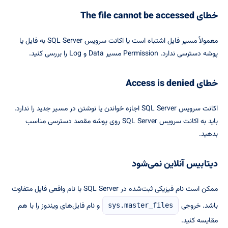
خطای The file cannot be accessed
معمولاً مسیر فایل اشتباه است یا اکانت سرویس SQL Server به فایل یا
پوشه دسترسی ندارد. Permission مسیر Data و Log را بررسی کنید.
خطای Access is denied
اکانت سرویس SQL Server اجازه خواندن یا نوشتن در مسیر جدید را ندارد.
باید به اکانت سرویس SQL Server روی پوشه مقصد دسترسی مناسب
بدهید.
دیتابیس آنلاین نمی‌شود
ممکن است نام فیزیکی ثبت‌شده در SQL Server با نام واقعی فایل متفاوت
باشد. خروجی
و نام فایل‌های ویندوز را با هم
sys.master_files
مقایسه کنید.