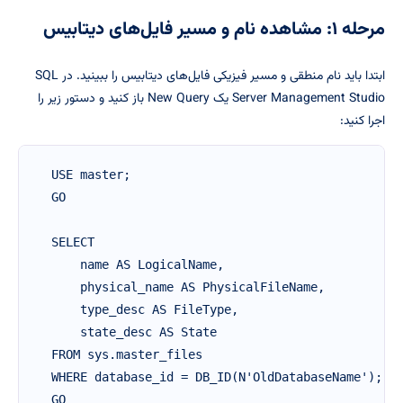
مرحله ۱: مشاهده نام و مسیر فایل‌های دیتابیس
ابتدا باید نام منطقی و مسیر فیزیکی فایل‌های دیتابیس را ببینید. در SQL
Server Management Studio یک New Query باز کنید و دستور زیر را
اجرا کنید:
USE master;

GO

SELECT 

    name AS LogicalName,

    physical_name AS PhysicalFileName,

    type_desc AS FileType,

    state_desc AS State

FROM sys.master_files

WHERE database_id = DB_ID(N'OldDatabaseName');

GO