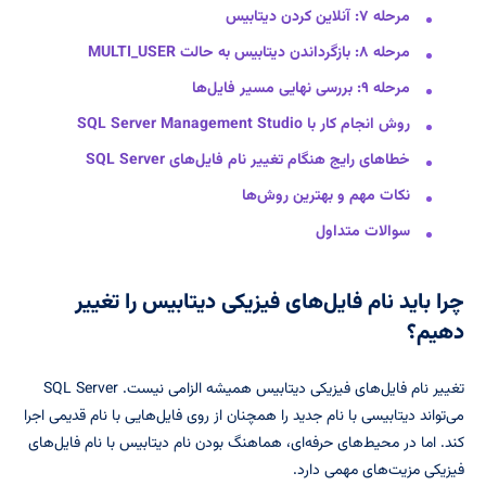
مرحله ۷: آنلاین کردن دیتابیس
مرحله ۸: بازگرداندن دیتابیس به حالت MULTI_USER
مرحله ۹: بررسی نهایی مسیر فایل‌ها
روش انجام کار با SQL Server Management Studio
خطاهای رایج هنگام تغییر نام فایل‌های SQL Server
نکات مهم و بهترین روش‌ها
سوالات متداول
چرا باید نام فایل‌های فیزیکی دیتابیس را تغییر
دهیم؟
تغییر نام فایل‌های فیزیکی دیتابیس همیشه الزامی نیست. SQL Server
می‌تواند دیتابیسی با نام جدید را همچنان از روی فایل‌هایی با نام قدیمی اجرا
کند. اما در محیط‌های حرفه‌ای، هماهنگ بودن نام دیتابیس با نام فایل‌های
فیزیکی مزیت‌های مهمی دارد.