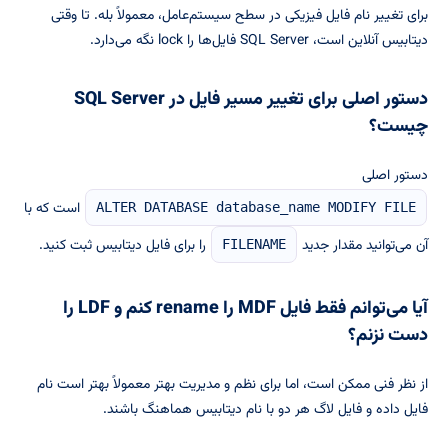
برای تغییر نام فایل فیزیکی در سطح سیستم‌عامل، معمولاً بله. تا وقتی
دیتابیس آنلاین است، SQL Server فایل‌ها را lock نگه می‌دارد.
دستور اصلی برای تغییر مسیر فایل در SQL Server
چیست؟
دستور اصلی
است که با
ALTER DATABASE database_name MODIFY FILE
آن می‌توانید مقدار جدید
را برای فایل دیتابیس ثبت کنید.
FILENAME
آیا می‌توانم فقط فایل MDF را rename کنم و LDF را
دست نزنم؟
از نظر فنی ممکن است، اما برای نظم و مدیریت بهتر معمولاً بهتر است نام
فایل داده و فایل لاگ هر دو با نام دیتابیس هماهنگ باشند.