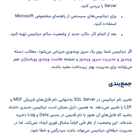
Server را بررسی کنید.
برای دیتابیس‌های سیستمی از راهنمای مخصوص Microsoft
استفاده کنید.
بعد از اتمام کار، بکاپ جدید از وضعیت سالم دیتابیس تهیه کنید.
اگر دیتابیس شما روی یک سرور ویندوزی میزبانی می‌شود، مطالب دسته
ویندوز و مدیریت سرور ویندوز
و صفحه
هاست ویندوز پویاسازان
هم
می‌توانند برای مدیریت بهتر زیرساخت مفید باشند.
جمع‌بندی
تغییر نام دیتابیس در SQL Server به‌تنهایی نام فایل‌های فیزیکی MDF و
LDF را تغییر نمی‌دهد. به همین دلیل ممکن است دیتابیس جدیدی داشته
باشید که فایل‌های آن هنوز با نام قدیمی در مسیر Data و Log ذخیره
شده‌اند. این وضعیت از نظر فنی الزاماً مشکل فوری ایجاد نمی‌کند، اما در
مدیریت حرفه‌ای دیتابیس می‌تواند باعث سردرگمی و خطا شود.