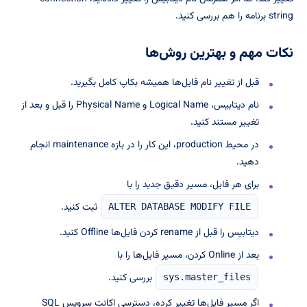
string برنامه را هم بررسی کنید.
نکات مهم و بهترین روش‌ها
قبل از تغییر نام فایل‌ها همیشه بکاپ کامل بگیرید.
نام دیتابیس، Logical Name و Physical Name را قبل و بعد از
تغییر مستند کنید.
در محیط production، این کار را در بازه maintenance انجام
دهید.
برای هر فایل، مسیر دقیق جدید را با
ثبت کنید.
ALTER DATABASE MODIFY FILE
دیتابیس را قبل از rename کردن فایل‌ها Offline کنید.
بعد از Online کردن، مسیر فایل‌ها را با
بررسی کنید.
sys.master_files
اگر مسیر فایل‌ها تغییر کرده، دسترسی اکانت سرویس SQL