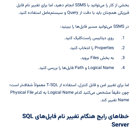
بخشی از کار را می‌توانید با SSMS انجام دهید، اما برای تغییر نام فایل
فیزیکی همچنان باید با دقت از Query و سیستم‌عامل استفاده کنید.
در SSMS می‌توانید مسیر فایل‌ها را ببینید:
روی دیتابیس راست‌کلیک کنید.
Properties را انتخاب کنید.
به بخش Files بروید.
Logical Name و Path فایل‌ها را بررسی کنید.
اما برای تغییر امن و قابل کنترل، استفاده از T-SQL معمولاً شفاف‌تر است؛
چون دقیقاً مشخص می‌کنید کدام Logical Name به کدام Physical File
Name تغییر کند.
خطاهای رایج هنگام تغییر نام فایل‌های SQL
Server