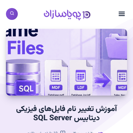
آموزش تغییر نام فایل‌های فیزیکی
دیتابیس SQL Server