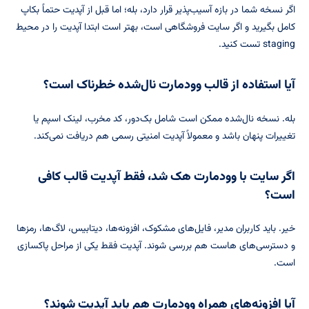
اگر نسخه شما در بازه آسیب‌پذیر قرار دارد، بله؛ اما قبل از آپدیت حتماً بکاپ
کامل بگیرید و اگر سایت فروشگاهی است، بهتر است ابتدا آپدیت را در محیط
staging تست کنید.
آیا استفاده از قالب وودمارت نال‌شده خطرناک است؟
بله. نسخه نال‌شده ممکن است شامل بک‌دور، کد مخرب، لینک اسپم یا
تغییرات پنهان باشد و معمولاً آپدیت امنیتی رسمی هم دریافت نمی‌کند.
اگر سایت با وودمارت هک شد، فقط آپدیت قالب کافی
است؟
خیر. باید کاربران مدیر، فایل‌های مشکوک، افزونه‌ها، دیتابیس، لاگ‌ها، رمزها
و دسترسی‌های هاست هم بررسی شوند. آپدیت فقط یکی از مراحل پاکسازی
است.
آیا افزونه‌های همراه وودمارت هم باید آپدیت شوند؟