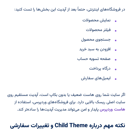
در فروشگاه‌های اینترنتی، حتماً بعد از آپدیت این بخش‌ها را تست کنید:
نمایش محصولات
فیلتر محصولات
جستجوی محصول
افزودن به سبد خرید
صفحه تسویه حساب
درگاه پرداخت
ایمیل‌های سفارش
اگر سایت شما روی هاست ضعیف یا بدون بکاپ است، آپدیت مستقیم روی
سایت اصلی ریسک بالایی دارد. برای فروشگاه‌های وردپرسی، استفاده از
هاست وردپرس
پایدار و امن می‌تواند مدیریت آپدیت‌ها را ساده‌تر کند.
نکته مهم درباره Child Theme و تغییرات سفارشی