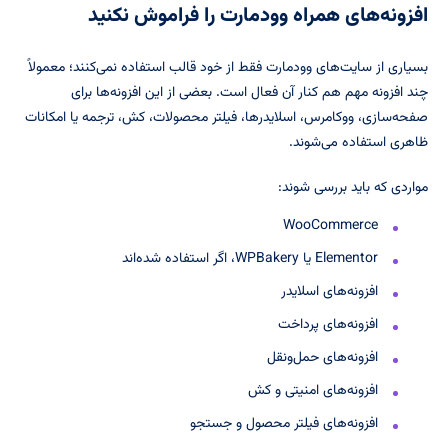
افزونه‌های همراه وودمارت را فراموش نکنید
بسیاری از سایت‌های وودمارت فقط از خود قالب استفاده نمی‌کنند؛ معمولاً
چند افزونه مهم هم کنار آن فعال است. بعضی از این افزونه‌ها برای
صفحه‌سازی، ووکامرس، اسلایدرها، فیلتر محصولات، کش، ترجمه یا امکانات
ظاهری استفاده می‌شوند.
مواردی که باید بررسی شوند:
WooCommerce
Elementor یا WPBakery، اگر استفاده شده‌اند
افزونه‌های اسلایدر
افزونه‌های پرداخت
افزونه‌های حمل‌ونقل
افزونه‌های امنیتی و کش
افزونه‌های فیلتر محصول و جستجو