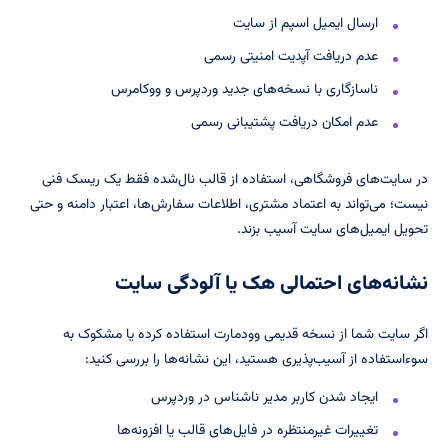
ارسال ایمیل اسپم از سایت
عدم دریافت آپدیت امنیتی رسمی
ناسازگاری با نسخه‌های جدید وردپرس و ووکامرس
عدم امکان دریافت پشتیبانی رسمی
در سایت‌های فروشگاهی، استفاده از قالب نال‌شده فقط یک ریسک فنی
نیست؛ می‌تواند به اعتماد مشتری، اطلاعات سفارش‌ها، اعتبار دامنه و حتی
تحویل ایمیل‌های سایت آسیب بزند.
نشانه‌های احتمالی هک یا آلودگی سایت
اگر سایت شما از نسخه قدیمی وودمارت استفاده کرده یا مشکوک به
سوءاستفاده از آسیب‌پذیری هستید، این نشانه‌ها را بررسی کنید:
ایجاد شدن کاربر مدیر ناشناس در وردپرس
تغییرات غیرمنتظره در فایل‌های قالب یا افزونه‌ها