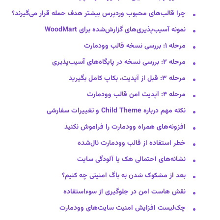
چرا قالب‌های محبوب وردپرس بیشتر هدف حمله قرار می‌گیرند؟
نمونه آسیب‌پذیری‌های گزارش‌شده برای WoodMart
مرحله ۱: بررسی نسخه قالب وودمارت
مرحله ۲: بررسی نسخه در پایگاه‌های آسیب‌پذیری
مرحله ۳: قبل از آپدیت، بکاپ کامل بگیرید
مرحله ۴: آپدیت امن قالب وودمارت
نکته مهم درباره Child Theme و تغییرات سفارشی
افزونه‌های همراه وودمارت را فراموش نکنید
خطر استفاده از قالب وودمارت نال‌شده
نشانه‌های احتمالی هک یا آلودگی سایت
بعد از مشکوک شدن به باگ امنیتی چه کنیم؟
نقش هاست امن در جلوگیری از سوءاستفاده
چک‌لیست افزایش امنیت سایت‌های وودمارت