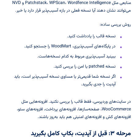
منابعی مثل Patchstack، WPScan، Wordfence Intelligence و NVD
می‌توانند نشان دهند آیا نسخه فعلی در بازه آسیب‌پذیر قرار دارد یا خیر.
روش بررسی ساده:
نسخه قالب را یادداشت کنید.
در پایگاه‌های آسیب‌پذیری، WoodMart را جستجو کنید.
ببینید آسیب‌پذیری مربوط به کدام نسخه‌هاست.
نسخه patched یا امن را بررسی کنید.
اگر نسخه شما قدیمی‌تر یا مساوی نسخه آسیب‌پذیر است، باید
آپدیت را جدی بگیرید.
در سایت‌های وردپرسی، فقط قالب را بررسی نکنید. افزونه‌هایی مثل
WooCommerce، صفحه‌سازها، افزونه‌های پرداخت، افزونه‌های سئو،
افزونه‌های کش و افزونه‌های امنیتی هم باید به‌روز باشند.
مرحله ۳: قبل از آپدیت، بکاپ کامل بگیرید