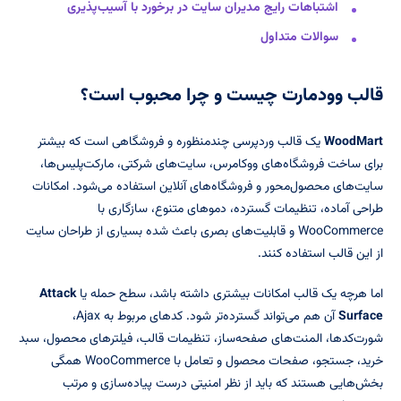
اشتباهات رایج مدیران سایت در برخورد با آسیب‌پذیری
سوالات متداول
قالب وودمارت چیست و چرا محبوب است؟
WoodMart
یک قالب وردپرسی چندمنظوره و فروشگاهی است که بیشتر
برای ساخت فروشگاه‌های ووکامرس، سایت‌های شرکتی، مارکت‌پلیس‌ها،
سایت‌های محصول‌محور و فروشگاه‌های آنلاین استفاده می‌شود. امکانات
طراحی آماده، تنظیمات گسترده، دموهای متنوع، سازگاری با
WooCommerce و قابلیت‌های بصری باعث شده بسیاری از طراحان سایت
از این قالب استفاده کنند.
اما هرچه یک قالب امکانات بیشتری داشته باشد، سطح حمله یا
Attack
Surface
آن هم می‌تواند گسترده‌تر شود. کدهای مربوط به Ajax،
شورت‌کدها، المنت‌های صفحه‌ساز، تنظیمات قالب، فیلترهای محصول، سبد
خرید، جستجو، صفحات محصول و تعامل با WooCommerce همگی
بخش‌هایی هستند که باید از نظر امنیتی درست پیاده‌سازی و مرتب