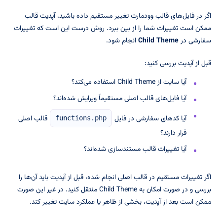
اگر در فایل‌های قالب وودمارت تغییر مستقیم داده باشید، آپدیت قالب
ممکن است تغییرات شما را از بین ببرد. روش درست این است که تغییرات
سفارشی در
Child Theme
انجام شود.
قبل از آپدیت بررسی کنید:
آیا سایت از Child Theme استفاده می‌کند؟
آیا فایل‌های قالب اصلی مستقیماً ویرایش شده‌اند؟
آیا کدهای سفارشی در فایل
قالب اصلی
functions.php
قرار دارند؟
آیا تغییرات قالب مستندسازی شده‌اند؟
اگر تغییرات مستقیم در قالب اصلی انجام شده، قبل از آپدیت باید آن‌ها را
بررسی و در صورت امکان به Child Theme منتقل کنید. در غیر این صورت
ممکن است بعد از آپدیت، بخشی از ظاهر یا عملکرد سایت تغییر کند.