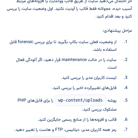
اگر احتمال می‌دهید سایت از طریق قالب وودمارت یا افزونه‌های مرتبط
آسیب دیده، عجولانه فقط قالب را آپدیت نکنید. اول وضعیت سایت را بررسی
کنید و بعد اقدام کنید.
مراحل پیشنهادی:
از وضعیت فعلی سایت بکاپ بگیرید تا برای بررسی forensic قابل
استفاده باشد.
سایت را در حالت maintenance قرار دهید، اگر آلودگی فعال
است.
لیست کاربران مدیر را بررسی کنید.
فایل‌های تغییرکرده اخیر را بررسی کنید.
پوشه
را برای فایل‌های PHP
wp-content/uploads
مشکوک بررسی کنید.
قالب و افزونه‌ها را از منابع رسمی جایگزین کنید.
رمز همه کاربران مدیر، دیتابیس، FTP و هاست را تغییر دهید.