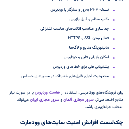
نسخه PHP به‌روز و سازگار با وردپرس
بکاپ منظم و قابل بازیابی
جداسازی مناسب اکانت‌های هاست اشتراکی
فعال بودن SSL و HTTPS
مانیتورینگ منابع و لاگ‌ها
امکان بازیابی فایل و دیتابیس
پشتیبانی فنی برای خطاهای وردپرس
محدودیت اجرای فایل‌های خطرناک در مسیرهای حساس
برای فروشگاه‌های ووکامرسی، استفاده از
هاست وردپرس
یا در صورت نیاز
منابع اختصاصی‌تر،
سرور مجازی آلمان
و
سرور مجازی ایران
می‌تواند
انتخاب حرفه‌ای‌تری باشد.
چک‌لیست افزایش امنیت سایت‌های وودمارت