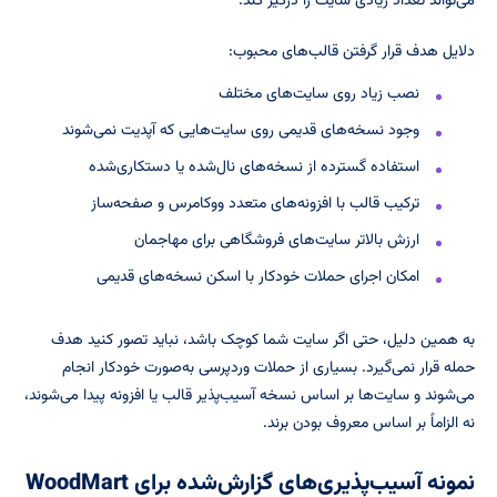
می‌تواند تعداد زیادی سایت را درگیر کند.
دلایل هدف قرار گرفتن قالب‌های محبوب:
نصب زیاد روی سایت‌های مختلف
وجود نسخه‌های قدیمی روی سایت‌هایی که آپدیت نمی‌شوند
استفاده گسترده از نسخه‌های نال‌شده یا دستکاری‌شده
ترکیب قالب با افزونه‌های متعدد ووکامرس و صفحه‌ساز
ارزش بالاتر سایت‌های فروشگاهی برای مهاجمان
امکان اجرای حملات خودکار با اسکن نسخه‌های قدیمی
به همین دلیل، حتی اگر سایت شما کوچک باشد، نباید تصور کنید هدف
حمله قرار نمی‌گیرد. بسیاری از حملات وردپرسی به‌صورت خودکار انجام
می‌شوند و سایت‌ها بر اساس نسخه آسیب‌پذیر قالب یا افزونه پیدا می‌شوند،
نه الزاماً بر اساس معروف بودن برند.
نمونه آسیب‌پذیری‌های گزارش‌شده برای WoodMart