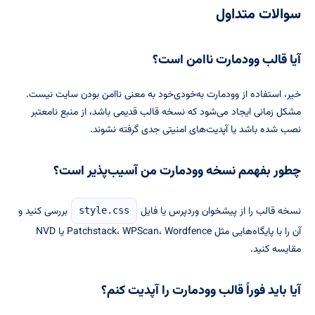
سوالات متداول
آیا قالب وودمارت ناامن است؟
خیر، استفاده از وودمارت به‌خودی‌خود به معنی ناامن بودن سایت نیست.
مشکل زمانی ایجاد می‌شود که نسخه قالب قدیمی باشد، از منبع نامعتبر
نصب شده باشد یا آپدیت‌های امنیتی جدی گرفته نشوند.
چطور بفهمم نسخه وودمارت من آسیب‌پذیر است؟
نسخه قالب را از پیشخوان وردپرس یا فایل
بررسی کنید و
style.css
آن را با پایگاه‌هایی مثل Patchstack، WPScan، Wordfence یا NVD
مقایسه کنید.
آیا باید فوراً قالب وودمارت را آپدیت کنم؟