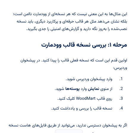
این مثال‌ها به این معنی نیست که هر نسخه‌ای از وودمارت ناامن است؛
بلکه نشان می‌دهد مثل هر قالب حرفه‌ای و پرکاربرد دیگری، باید نسخه
نصب‌شده را به‌روز نگه دارید و گزارش‌های امنیتی را جدی بگیرید.
مرحله ۱: بررسی نسخه قالب وودمارت
اولین قدم این است که نسخه فعلی قالب را پیدا کنید. در پیشخوان
وردپرس:
وارد پیشخوان وردپرس شوید.
از منوی
نمایش
وارد
پوسته‌ها
شوید.
روی قالب WoodMart کلیک کنید.
نسخه قالب را بررسی و یادداشت کنید.
اگر به پیشخوان دسترسی ندارید، می‌توانید از طریق فایل‌های هاست نسخه