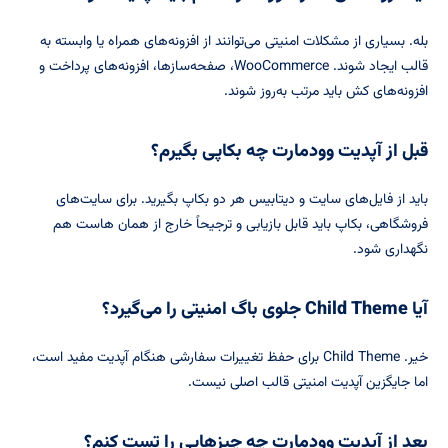
بله. بسیاری از مشکلات امنیتی می‌توانند از افزونه‌های همراه یا وابسته به
قالب ایجاد شوند. WooCommerce، صفحه‌سازها، افزونه‌های پرداخت و
افزونه‌های کش باید مرتب به‌روز شوند.
قبل از آپدیت وودمارت چه بکاپی بگیرم؟
باید از فایل‌های سایت و دیتابیس هر دو بکاپ بگیرید. برای سایت‌های
فروشگاهی، بکاپ باید قابل بازیابی و ترجیحاً خارج از همان هاست هم
نگهداری شود.
آیا Child Theme جلوی باگ امنیتی را می‌گیرد؟
خیر. Child Theme برای حفظ تغییرات سفارشی هنگام آپدیت مفید است،
اما جایگزین آپدیت امنیتی قالب اصلی نیست.
بعد از آپدیت وودمارت چه چیزهایی را تست کنم؟