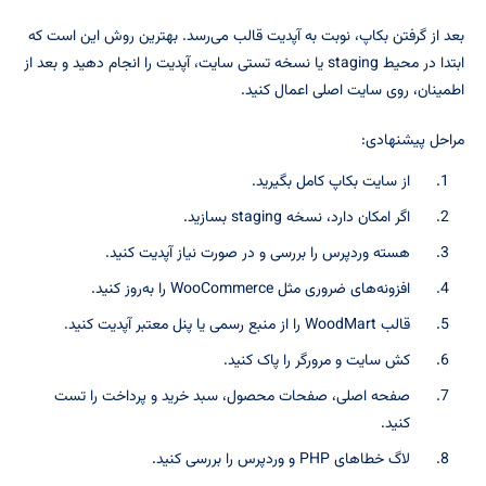
بعد از گرفتن بکاپ، نوبت به آپدیت قالب می‌رسد. بهترین روش این است که
ابتدا در محیط staging یا نسخه تستی سایت، آپدیت را انجام دهید و بعد از
اطمینان، روی سایت اصلی اعمال کنید.
مراحل پیشنهادی:
از سایت بکاپ کامل بگیرید.
اگر امکان دارد، نسخه staging بسازید.
هسته وردپرس را بررسی و در صورت نیاز آپدیت کنید.
افزونه‌های ضروری مثل WooCommerce را به‌روز کنید.
قالب WoodMart را از منبع رسمی یا پنل معتبر آپدیت کنید.
کش سایت و مرورگر را پاک کنید.
صفحه اصلی، صفحات محصول، سبد خرید و پرداخت را تست
کنید.
لاگ خطاهای PHP و وردپرس را بررسی کنید.