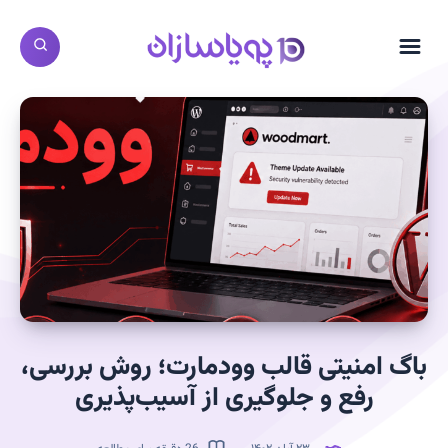
باگ امنیتی قالب وودمارت؛ روش بررسی،
رفع و جلوگیری از آسیب‌پذیری