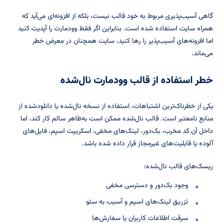
گاهی آسیب‌پذیری مربوط به خود قالب نیست، بلکه از افزونه‌ای می‌آید که
همراه سایت استفاده شده است. بنابراین اگر فقط وودمارت را آپدیت کنید
اما افزونه‌های آسیب‌پذیر را رها کنید، سایت همچنان در معرض خطر
می‌ماند.
خطر استفاده از قالب وودمارت نال‌شده
یکی از خطرناک‌ترین اشتباهات، استفاده از نسخه نال‌شده یا دانلودشده از
منابع نامعتبر است. قالب نال‌شده ممکن است به‌ظاهر سالم کار کند، اما
داخل آن کد مخرب، بک‌دور، لینک‌های مخفی، اسکریپت اسپم، فایل‌های
آلوده یا قابلیت‌های غیرمجاز قرار داده شده باشد.
ریسک‌های قالب نال‌شده:
وجود بک‌دور و دسترسی مخفی
تزریق لینک‌های اسپم و آسیب به سئو
سرقت اطلاعات کاربران یا سفارش‌ها