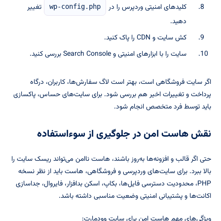
کلیدهای امنیتی وردپرس را در
تغییر
wp-config.php
دهید.
کش سایت و CDN را پاک کنید.
سایت را با ابزارهای امنیتی و Search Console بررسی کنید.
اگر سایت فروشگاهی است، بهتر است لاگ سفارش‌ها، کاربران، درگاه
پرداخت و تغییرات اخیر هم بررسی شود. برای سایت‌های حساس، پاکسازی
باید توسط فرد متخصص انجام شود.
نقش هاست امن در جلوگیری از سوءاستفاده
حتی اگر قالب و افزونه‌ها به‌روز باشند، هاست ناامن می‌تواند ریسک سایت را
بالا ببرد. برای سایت‌های وردپرسی و فروشگاهی، هاست باید از نظر نسخه
PHP، محدودیت دسترسی فایل‌ها، بکاپ، اسکن بدافزار، فایروال، جداسازی
اکانت‌ها و پشتیبانی امنیتی وضعیت مناسبی داشته باشد.
ویژگی‌های مهم هاست امن برای سایت وودمارت: