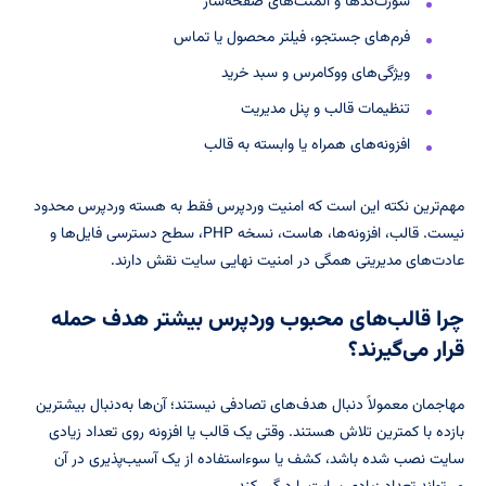
شورت‌کدها و المنت‌های صفحه‌ساز
فرم‌های جستجو، فیلتر محصول یا تماس
ویژگی‌های ووکامرس و سبد خرید
تنظیمات قالب و پنل مدیریت
افزونه‌های همراه یا وابسته به قالب
مهم‌ترین نکته این است که امنیت وردپرس فقط به هسته وردپرس محدود
نیست. قالب، افزونه‌ها، هاست، نسخه PHP، سطح دسترسی فایل‌ها و
عادت‌های مدیریتی همگی در امنیت نهایی سایت نقش دارند.
چرا قالب‌های محبوب وردپرس بیشتر هدف حمله
قرار می‌گیرند؟
مهاجمان معمولاً دنبال هدف‌های تصادفی نیستند؛ آن‌ها به‌دنبال بیشترین
بازده با کمترین تلاش هستند. وقتی یک قالب یا افزونه روی تعداد زیادی
سایت نصب شده باشد، کشف یا سوءاستفاده از یک آسیب‌پذیری در آن