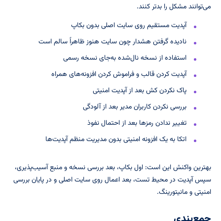
می‌توانند مشکل را بدتر کنند.
آپدیت مستقیم روی سایت اصلی بدون بکاپ
نادیده گرفتن هشدار چون سایت هنوز ظاهراً سالم است
استفاده از نسخه نال‌شده به‌جای نسخه رسمی
آپدیت کردن قالب و فراموش کردن افزونه‌های همراه
پاک نکردن کش بعد از آپدیت امنیتی
بررسی نکردن کاربران مدیر بعد از آلودگی
تغییر ندادن رمزها بعد از احتمال نفوذ
اتکا به یک افزونه امنیتی بدون مدیریت منظم آپدیت‌ها
بهترین واکنش این است: اول بکاپ، بعد بررسی نسخه و منبع آسیب‌پذیری،
سپس آپدیت در محیط تست، بعد اعمال روی سایت اصلی و در پایان بررسی
امنیتی و مانیتورینگ.
جمع‌بندی