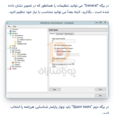
در برگه “General” می توانید تنظیمات را همانطور که در تصویر نشان داده
شده است ، بگذارید. البته بعداً می توانید متناسب با نیاز خود تنظیم کنید.
در برگه دوم “Spam tests” باید چهار پارامتر شناسایی هرزنامه را انتخاب
کنید: