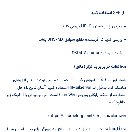
-از SPF استفاده کنید
– میزبان را در دستور HELO بررسی کنید
– بررسی کنید که فرستنده دارای سوابق DNS-MX باشد
– تأیید سربرگ DKIM-Signature
محافظت در برابر بدافزار (مالور)
همانطور که قبلاً در آموزش قبلی ذکر شد ، شما می توانید از نرم افزارهای
مختلف ضد بدافزار در hMailServer استفاده کنید. آسان ترین راه حل
استفاده از اسکنر رایگان ویروس ClamWin است. می توانید آن را از لینک زیر
دانلود کنید:
https://sourceforge.net/projects/clamwin/
لطفاً wizard نصب را دنبال کنید. نصب افزونه مرورگر برای سرور ایمیل شما