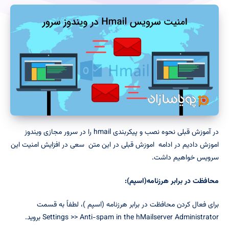
در آموزش قبلی نحوه نصب و پیکربندی hmail را در سرور مجازی ویندوز
اموزش دادیم در ادامه اموزش قبلی در این متن سعی در افزایش امنیت این
سرویس خواهیم داشت.
محافظت در برابر هرزنامه(اسپم):
برای فعال کردن محافظت در برابر هرزنامه (اسپم )، لطفاً به قسمت
Settings >> Anti-spam in the hMailserver Administrator بروید.