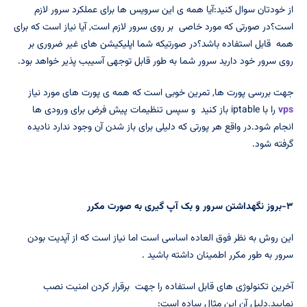
از خودتان سوال کنید:آیا همه ی این سرویس ها برای عملکرد سرور لازم
است؟در صورتی که مورد خاصی بر روی سرور لازم است, آیا نیاز است که برای
همه قابل استفاده باشد؟در صورتیکه شما اپلیکیشن های غیر ضروری بر
روی سرور خود دارید سرور شما به طور قابل توجهی آسیبب پذیر خواهد بود.
جهت بررسی پورت ها, تمرین خوبی است که همه ی پورت های مورد نیاز
vps
را با iptable باز کنید و سپس تنظیمات پیش فرض برای ورودی ها
انجام شود.در واقع هر پورتی که دلیلی برای باز شدن آن وجود ندارد نادیده
گرفته شود.
۳-بروز نگهداشتن سرور و بک آپ گیری به صورت مکرر
این روش به نظر فوق العاده اساسی است اما نیاز است که از آپدیت بودن
سرور به طور مکرر اطمینان داشته باشید .
آخرین تکنولوژی های قابل استفاده را جهت برقرار کردن امنیت نصب
نمایید.دلیل آن این مثال ساده است: