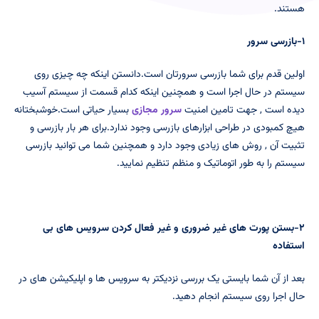
هستند.
۱-بازرسی سرور
اولین قدم برای شما بازرسی سرورتان است.دانستن اینکه چه چیزی روی
سیستم در حال اجرا است و همچنین اینکه کدام قسمت از سیستم آسیب
دیده است , جهت تامین امنیت
سرور مجازی
بسیار حیاتی است.خوشبختانه
هیچ کمبودی در طراحی ابزارهای بازرسی وجود ندارد.برای هر بار بازرسی و
تثبیت آن , روش های زیادی وجود دارد و همچنین شما می توانید بازرسی
سیستم را به طور اتوماتیک و منظم تنظیم نمایید.
۲-بستن پورت های غیر ضروری و غیر فعال کردن سرویس های بی
استفاده
بعد از آن شما بایستی یک بررسی نزدیکتر به سرویس ها و اپلیکیشن های در
حال اجرا روی سیستم انجام دهید.