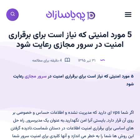
5 مورد امنیتی که نیاز است برای برقراری
امنیت در سرور مجازی رعایت شود
۳۱ تیر ۱۳۹۵
4 دقیقه برای مطالعه
۵ مورد امنیتی که نیاز است برای برقراری امنیت در
سرور مجازی
رعایت
شود
اگر شما vps ای دارید که مدیریت نشده و اطلاعات حساس و خصوصی بر
روی آن قرار دارد, بایستی آنرا امن نگهدارید.به عنوان یک مدیرسرور, راه حل
های اساسی برای برقراری امنیت اطلاعات در دستان شماست.نادیده گرفتن
این روش ها شما را به خطر می اندازد و آنها کلیدی برای امنیت سرور شما