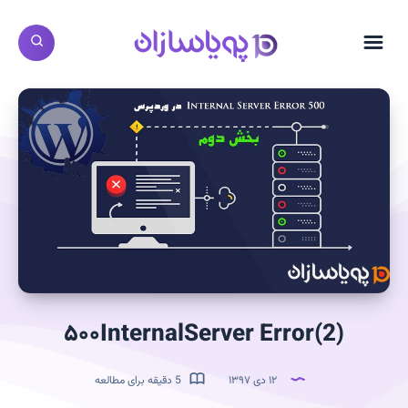
(2)۵۰۰InternalServer Error
۱۲ دی ۱۳۹۷
5 دقیقه برای مطالعه