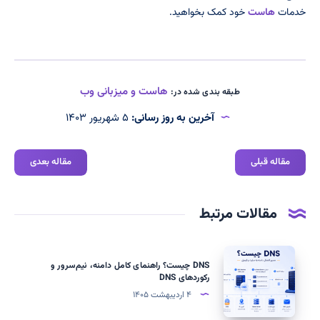
خدمات
هاست
خود کمک بخواهید.
هاست و میزبانی وب
طبقه بندی شده در:
آخرین به روز رسانی:
۵ شهریور ۱۴۰۳
مقاله قبلی
مقاله بعدی
مقالات مرتبط
DNS
DNS چیست؟ راهنمای کامل دامنه، نیم‌سرور و
چیست؟
رکوردهای DNS
راهنمای
۴ اردیبهشت ۱۴۰۵
کامل