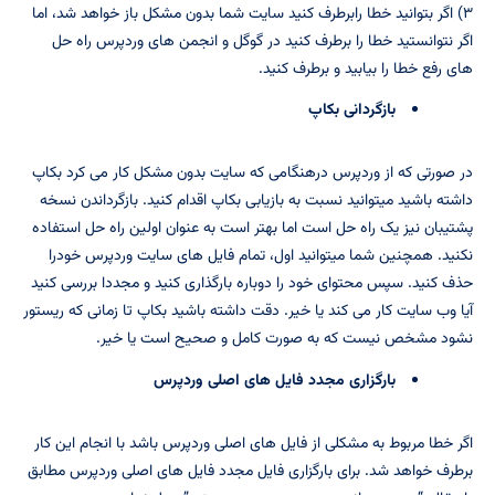
۳) اگر بتوانید خطا رابرطرف کنید سایت شما بدون مشکل باز خواهد شد، اما
اگر نتوانستید خطا را برطرف کنید در گوگل و انجمن های وردپرس راه حل
های رفع خطا را بیابید و برطرف کنید.
بازگردانی بکاپ
در صورتی که از وردپرس درهنگامی که سایت بدون مشکل کار می کرد بکاپ
داشته باشید میتوانید نسبت به بازیابی بکاپ اقدام کنید. بازگرداندن نسخه
پشتیبان نیز یک راه حل است اما بهتر است به عنوان اولین راه حل استفاده
نکنید. همچنین شما میتوانید اول، تمام فایل های سایت وردپرس خودرا
حذف کنید. سپس محتوای خود را دوباره بارگذاری کنید و مجددا بررسی کنید
آیا وب سایت کار می کند یا خیر. دقت داشته باشید بکاپ تا زمانی که ریستور
نشود مشخص نیست که به صورت کامل و صحیح است یا خیر.
بارگزاری مجدد فایل های اصلی وردپرس
اگر خطا مربوط به مشکلی از فایل های اصلی وردپرس باشد با انجام این کار
برطرف خواهد شد. برای بارگزاری فایل مجدد فایل های اصلی وردپرس مطابق