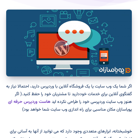
اگر شما یک وب سایت یا یک فروشگاه آنلاین با وردپرس دارید، احتمالا نیاز به
گفتگوی آنلاین برای خدمات خوددارید تا مشتریان خود را حفظ کنید.( اگر
هنوز وب سایت وردپرسی خود را طراحی نکرده اید
هاست وردپرس حرفه ای
پویاسازان مکان مناسبی برای راه اندازی وب سایت شما خواهد بود)
خوشبختانه، ابزارهای متعددی وجود دارد که می توانید از آنها به آسانی برای