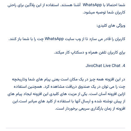
شما احتمالا با WhatsApp آشنا هستند. استفاده از این پلاگین برای راحتی
کاربران شما توصیه میشود.
ویژگی های کلیدی:
کاربران را قادر می سازد تا از وب سایت WhatsApp چت را با شما باز کنند.
برای کاربران تلفن همراه و دسکتاپ کار میکند.
4. JivoChat Live Chat
در این افزونه همه چیز در یک مکان است یعنی پیام های شما وتاریخچه
چت را می توان در یک صندوق دریافت مشاهده کرد. همچنین استفاده
ازاین افزونه آسان است. یکی از مزیت های کلیدی این افزونه ایجاد پیام های
از پیش نوشته شده و ارسال آنها با استفاده از کلید های میانبر است.این
افزونه از زمان بارگذاری سریعی برخوردار است.