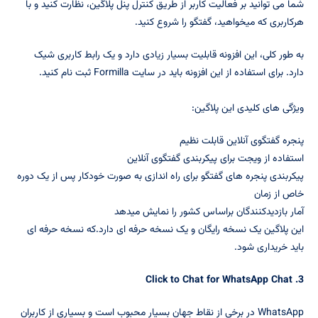
شما می توانید بر فعالیت کاربر از طریق کنترل پنل پلاگین، نظارت کنید و با
هرکاربری که میخواهید، گفتگو را شروع کنید.
به طور کلی، این افزونه قابلیت بسیار زیادی دارد و یک رابط کاربری شیک
دارد. برای استفاده از این افزونه باید در سایت Formilla ثبت نام کنید.
ویژگی های کلیدی این پلاگین:
پنجره گفتگوی آنلاین قابلت نظیم
استفاده از ویجت برای پیکربندی گفتگوی آنلاین
پیکربندی پنجره های گفتگو برای راه اندازی به صورت خودکار پس از یک دوره
خاص از زمان
آمار بازدیدکنندگان براساس کشور را نمایش میدهد
این پلاگین یک نسخه رایگان و یک نسخه حرفه ای دارد.که نسخه حرفه ای
باید خریداری شود.
Click to Chat for WhatsApp Chat
3.
WhatsApp در برخی از نقاط جهان بسیار محبوب است و بسیاری از کاربران