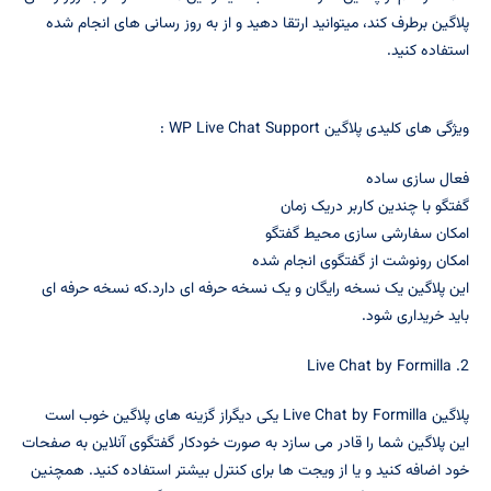
پلاگین برطرف کند، میتوانید ارتقا دهید و از به روز رسانی های انجام شده
استفاده کنید.
ویژگی های کلیدی پلاگین WP Live Chat Support :
فعال سازی ساده
گفتگو با چندین کاربر دریک زمان
امکان سفارشی سازی محیط گفتگو
امکان رونوشت از گفتگوی انجام شده
این پلاگین یک نسخه رایگان و یک نسخه حرفه ای دارد.که نسخه حرفه ای
باید خریداری شود.
2. Live Chat by Formilla
پلاگین Live Chat by Formilla یکی دیگراز گزینه های پلاگین خوب است
این پلاگین شما را قادر می سازد به صورت خودکار گفتگوی آنلاین به صفحات
خود اضافه کنید و یا از ویجت ها برای کنترل بیشتر استفاده کنید. همچنین