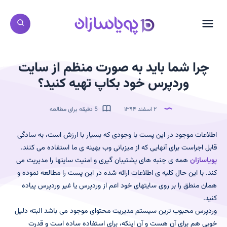
چرا شما باید به صورت منظم از سایت
وردپرس خود بکاپ تهیه کنید؟
۲ اسفند ۱۳۹۴
5 دقیقه برای مطالعه
اطلاعات موجود در این پست با وجودی که بسیار با ارزش است، به سادگی
قابل اجراست برای آنهایی که از میزبانی وب بهینه ی ما استفاده می کنند.
پویاسازان
همه ی جنبه های پشتیبان گیری و امنیت سایتها را مدیریت می
کند. با این حال کلیه ی اطلاعات ارائه شده در این پست را مطالعه نموده و
همان منطق را بر روی سایتهای خود اعم از وردپرس یا غیر وردپرس پیاده
کنید.
وردپرس محبوب ترین سیستم مدیریت محتوای موجود می باشد البته دلیل
خوبی هم برای آن هست و آن اینکه، برای استفاده ساده است و قدرت