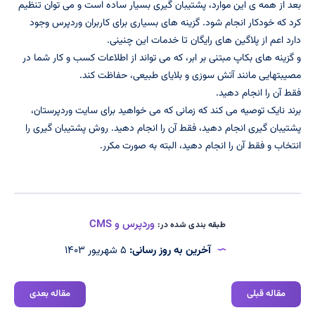
بعد از همه ی این موارد، پشتیبان گیری بسیار ساده است و می توان تنظیم
کرد که خودکار انجام شود. گزینه های بسیاری برای کاربران وردپرس وجود
دارد اعم از پلاگین های رایگان تا خدمات این چنینی.
و گزینه های بکاپ مبتنی بر ابر، که می تواند از اطلاعات کسب و کار شما در
مصیبتهایی مانند آتش سوزی و بلایای طبیعی، حفاظت کند.
فقط آن را انجام دهید.
برند نایک توصیه می کند که زمانی که می خواهید برای سایت وردپرستان،
پشتیبان گیری انجام دهید، فقط آن را انجام دهید. روش پشتیبان گیری را
انتخاب و فقط آن را انجام دهید، البته به صورت مکرر.
وردپرس و CMS
طبقه بندی شده در:
آخرین به روز رسانی:
۵ شهریور ۱۴۰۳
مقاله قبلی
مقاله بعدی