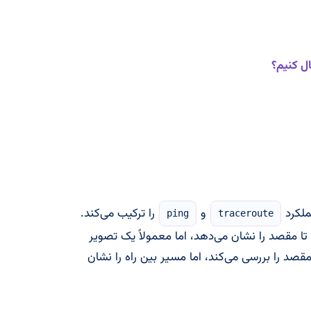
لکرد
و
را ترکیب می‌کند.
ping
traceroute
شما تا مقصد را نشان می‌دهد، اما معمولاً یک تصویر
 Ping هم زمان پاسخ مقصد را بررسی می‌کند، اما مسیر بین راه را نشان