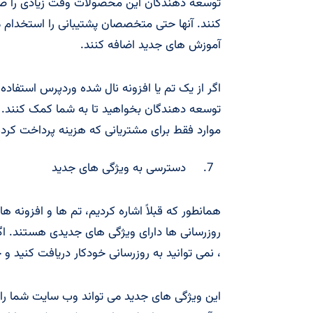
توسعه دهندگان این محصولات وقت زیادی را صرف 
کنند. آنها حتی متخصصان پشتیبانی را استخدام 
آموزش های جدید اضافه کنند.
اگر از یک تم یا افزونه نال شده وردپرس استفاده 
توسعه دهندگان بخواهید تا به شما کمک کنند. ه
موارد فقط برای مشتریانی که هزینه پرداخت کرد
دسترسی به ویژگی های جدید
همانطور که قبلاً اشاره کردیم، تم ها و افزونه 
روزرسانی ها دارای ویژگی های جدیدی هستند. ا
، نمی توانید به روزرسانی خودکار دریافت کنید
این ویژگی های جدید می تواند وب سایت شما را