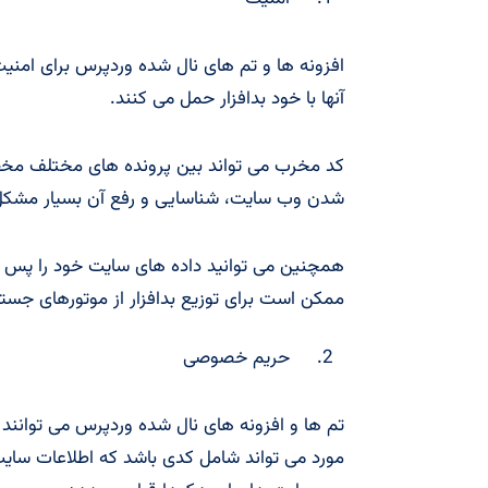
افزونه ها و تم های نال شده وردپرس برای ام
آنها با خود بدافزار حمل می کنند.
کد مخرب می تواند بین پرونده های مختلف مخف
شدن وب سایت، شناسایی و رفع آن بسیار مشکل
همچنین می توانید داده های سایت خود را پس ا
ممکن است برای توزیع بدافزار از موتورهای جستج
حریم خصوصی
تم ها و افزونه های نال شده وردپرس می توانند ا
مورد می تواند شامل کدی باشد که اطلاعات سای