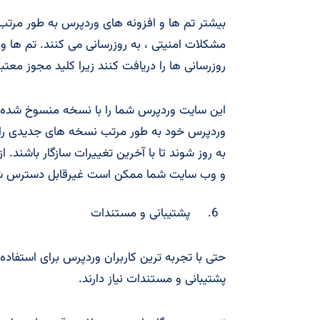
بیشتر تم ها و افزونه های وردپرس به طور مرتب
مشکلات امنیتی ، به روزرسانی می کنند. تم ها و
روزرسانی ها را دریافت کنند زیرا کلید مجوز معتبر
این سایت وردپرس شما را با نسخه منسوخ شده ا
وردپرس خود به طور مرتب نسخه های جدیدی را من
به روز شوند تا با آخرین تغییرات سازگار باشند. از
و وب سایت شما ممکن است غیرقابل دسترس ش
پشتیبانی و مستندات
حتی با تجربه ترین کاربران وردپرس برای استفاد
پشتیبانی و مستندات نیاز دارند.