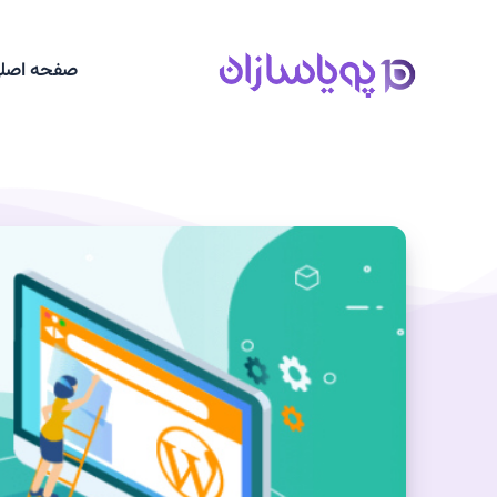
صفحه اصل