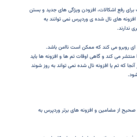
 برای رفع اشکالات، افزودن ویژگی های جدید و بستن
 افزونه های نال شده ی وردپرس نمی توانند به
ی ندارند.
ی روبرو می کند که ممکن است ناامن باشد.
تشر می کند و گاهی اوقات تم ها و افزونه ها باید
 آنجا که تم یا افزونه نال شده نمی تواند به روز شوند
ود.
ه صحیح از مضامین و افزونه های برتر وردپرس به