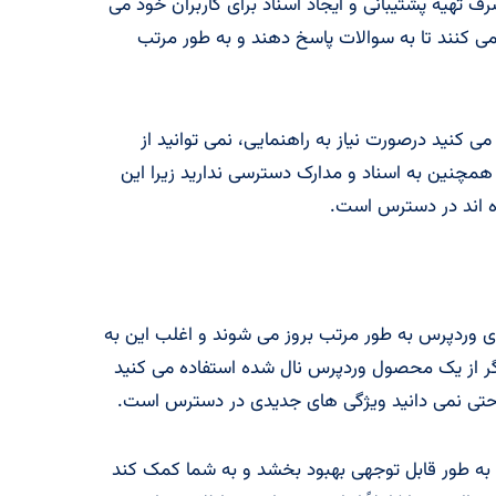
تهیه پشتیبانی و ایجاد اسناد برای کاربران خود می
می کنند تا به سوالات پاسخ دهند و به طور مرتب
می کنید درصورت نیاز به راهنمایی، نمی توانید از
مچنین به اسناد و مدارک دسترسی ندارید زیرا این
ه اند در دسترس است.
های وردپرس به طور مرتب بروز می شوند و اغلب این به
گر از یک محصول وردپرس نال شده استفاده می کنید
 و حتی نمی دانید ویژگی های جدیدی در دسترس است.
 به طور قابل توجهی بهبود بخشد و به شما کمک کند