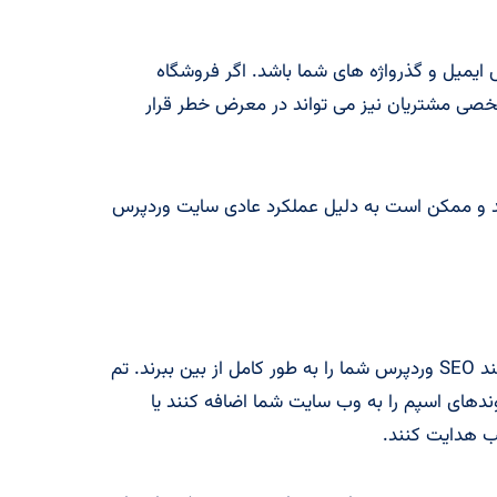
ایمیل و گذرواژه های شما باشد. اگر فروشگاه
شخصی مشتریان نیز می تواند در معرض خطر قرار
 و ممکن است به دلیل عملکرد عادی سایت وردپرس
تم ها و افزونه های نال شده ی وردپرس می توانند SEO وردپرس شما را به طور کامل از بین ببرند. تم
ندهای اسپم را به وب سایت شما اضافه کنند یا
سب هدایت کنند.