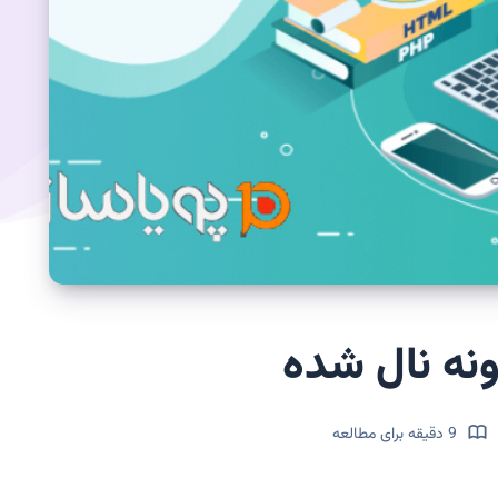
ونه نال شده
9 دقیقه برای مطالعه