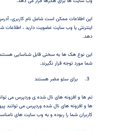
وب سایت ها برای هکرها قرار می دهد.
این اطلاعات ممکن است شامل نام کاربری، آدرس 
اینترنتی یا وب سایت عضویت دارید ، اطلاعات 
دهد.
این نوع هک ها به سختی قابل شناسایی هستند
شما مورد توجه قرار نگیرند.
برای سئو مضر هستند
ها و افزونه های نال شده وردپرس می توانند پیو
کاربران شما را ربوده و به وب سایت های نامنا