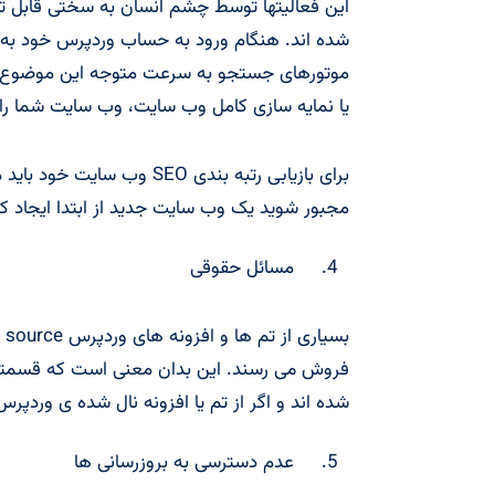
این فعالیتها توسط چشم انسان به سختی قابل ت
شده اند. هنگام ورود به حساب وردپرس خود به 
موتورهای جستجو به سرعت متوجه این موضوع می
یا نمایه سازی کامل وب سایت، وب سایت شما را 
برای بازیابی رتبه بندی SEO
مجبور شوید یک وب سایت جدید از ابتدا ایجاد کن
مسائل حقوقی
فروش می رسند. این بدان معنی است که قسمته
شده اند و اگر از تم یا افزونه نال شده ی وردپرس 
عدم دسترسی به بروزرسانی ها