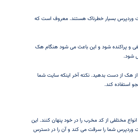
نیت وردپرس بسیار خطرناک هستند. معروف است که
ی و پراکنده شود و این باعث می شود هنگام هک
 شود.
ز هک از دست بدهید. نکته آخر اینکه سایت شما
و استفاده کند.
نواع مختلفی از کد مخرب را در خود پنهان کنند. این
ت وردپرس شما را سرقت می کند و آن را در دسترس