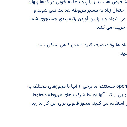
شخیص هستند زیرا پیوندها به خوبی در کدها پنهان
احتمال زیاد به مسیر مربوطه هدایت نمی شوید و
 شوند و با پایین آوردن رتبه بندی جستجوی شما
جریمه می کنند.
 وب سایت خود باید ماه ها وقت صرف کنید و حتی گاهی ممکن است
ید.
بسیاری از تم ها و افزونه های وردپرس open source هستند، اما برخی از آنها با مجوزهای مختلف به
ایی از کد آنها توسط شرکت های مربوطه محفوظ
استفاده می کنید، مجوز قانونی برای این کار ندارید.