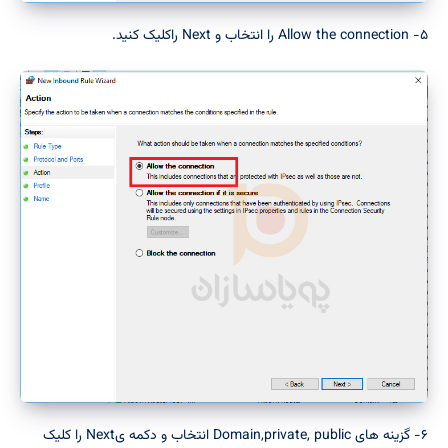
۵- Allow the connection را انتخاب و Next راکلیک کنید.
۶- گزینه های Domain,private, public انتخاب و دکمه یNext را کلیک