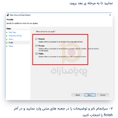
نمایید تا به مرحله ی بعد بروید.
۷- سرانجام نام و توضیحات را در جعبه های متنی وارد نمایید و در آخر
finish را انتخاب کنید.