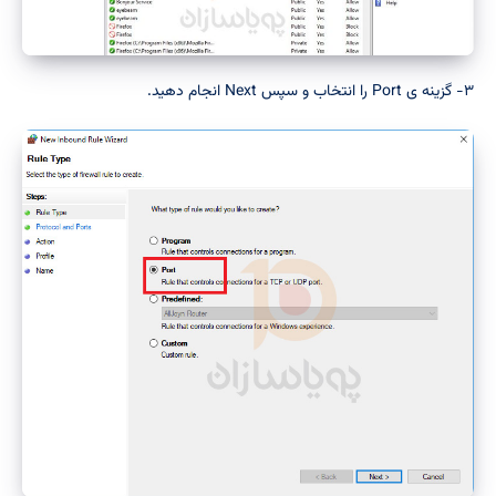
۳- گزینه ی Port را انتخاب و سپس Next انجام دهید.