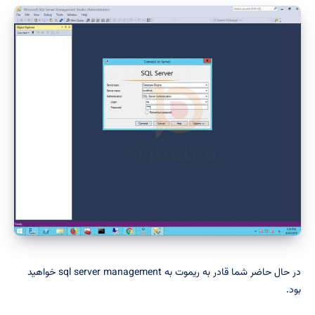
در حال حاضر شما قادر به ریموت به sql server management خواهید
بود.