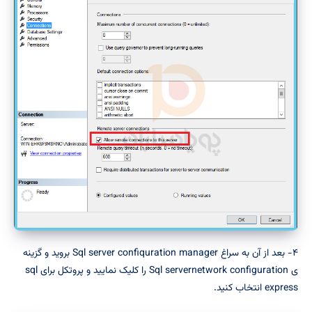
۴- بعد از آن به سراغ Sql server confiquration manager بروید و گزینه
ی Sql servernetwork configuration را کلیک نمایید و پروتکل برای sql
express انتخاب کنید.