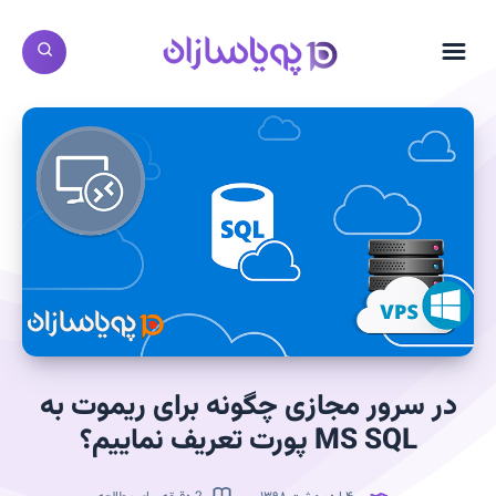
در سرور مجازی چگونه برای ریموت به
MS SQL پورت تعریف نماییم؟