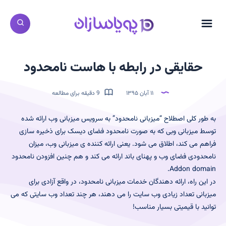
حقایقی در رابطه با هاست نامحدود
۱۱ آبان ۱۳۹۵
9 دقیقه برای مطالعه
به طور کلی اصطلاح “میزبانی نامحدود” به سرویس میزبانی وب ارائه شده
توسط میزبانی وبی که به صورت نامحدود فضای دیسک برای ذخیره سازی
فراهم می کند، اطلاق می شود. یعنی ارائه کننده ی میزبانی وب، میزان
نامحدودی فضای وب و پهنای باند ارائه می کند و هم چنین افزودن نامحدود
Addon domain.
در این راه، ارائه دهندگان خدمات میزبانی نامحدود، در واقع آزادی برای
میزبانی تعداد زیادی وب سایت را می دهند، هر چند تعداد وب سایتی که می
توانید با قیمیتی بسیار مناسب!