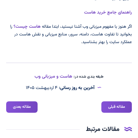
راهنمای جامع خرید هاست
اگر هنوز با مفهوم میزبانی وب آشنا نیستید، ابتدا مقاله
هاست چیست؟
را
بخوانید تا تفاوت هاست، دامنه، سرور، منابع میزبانی و نقش هاست در
عملکرد سایت را بهتر بشناسید.
هاست و میزبانی وب
طبقه بندی شده در:
آخرین به روز رسانی:
۴ اردیبهشت ۱۴۰۵
مقاله قبلی
مقاله بعدی
مقالات مرتبط