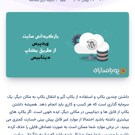
۳۰ بهمن ۱۳۹۷
7 دقیقه برای مطالعه
داشتن چندین بکاپ و استفاده از بکاپ گیر و انتقال بکاپ به مکان دیگر، یک
سرمایه گذاری است که هر کسب و کاری باید انجام دهد. همیشه داشتن
بکاپ از فایل ها و دیتابیس در مکانی دیگر، ایده خوبی است. اگر بکاپ های
بیشتری داشته باشید احتمالا از موارد غیر قابل پیش بینی خسارت کمتری می
بینید. در برخی موارد شما ممکن است به صورت تصادفی فایلی را حذف کرده
باشید یا وردپرس شما دچار مشکل شده باشد که نیاز به بازگردانی سایت