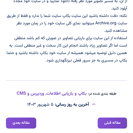
از آن، به مسیر تصویر مورد نظر رفته دانلود نمایید و در سایت خود مجدد
آپلود کنید.
نکته: دقت داشته باشید این سایت بکاپ سایت شما را ندارد و فقط از طریق
سایت Archive.org میتوانید نمای کلی سایت خود را در زمان مورد نظر
مشاهده کنید.
استفاده از این سایت برای بازیابی تصاویر در صورتی که کم باشد منطقی
است اما اگر تصاویر زیاد باشند انجام این کار سخت و غیر منطقی است. به
همین دلیل توصیه میشود همیشه از سایت خود بکاپ داشته باشید و حتما
بکاپ در مسیری به جز سرور فعلی نیزنگهداری شود.
بکاپ و بازیابی اطلاعات
,
وردپرس و CMS
طبقه بندی شده در:
آخرین به روز رسانی:
۵ شهریور ۱۴۰۳
مقاله قبلی
مقاله بعدی