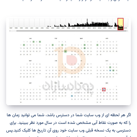
اگر هر لحظه ای از وب سایت شما در دسترس باشد، شما می توانید زمان ها
را که به صورت نقاط آبی مشخص شده است در سال مورد نظر ببینید. برای
دسترسی به یک نسخه قبلی وب سایت خود روی آن تاریخ ها کلیک کنید.پس