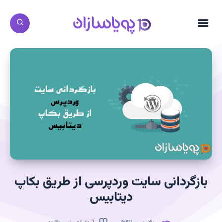
بازگردانی سایت وردپرسی از طریق بکاپ
دیتابیس