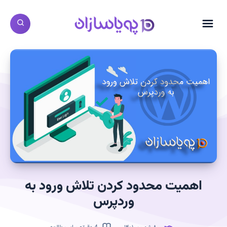
اهمیت محدود کردن تلاش ورود به
وردپرس