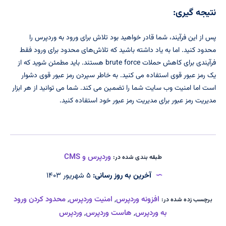
نتیجه گیری:
پس از این فرآیند، شما قادر خواهید بود تلاش برای ورود به وردپرس را
محدود کنید. اما به یاد داشته باشید که تلاش‌های محدود برای ورود فقط
فرآیندی برای کاهش حملات brute force هستند. باید مطمئن شوید که از
یک رمز عبور قوی استفاده می کنید. به خاطر سپردن رمز عبور قوی دشوار
است اما امنیت وب سایت شما را تضمین می کند. شما می توانید از هر ابزار
مدیریت رمز عبور برای مدیریت رمز عبور خود استفاده کنید.
وردپرس و CMS
طبقه بندی شده در:
آخرین به روز رسانی:
۵ شهریور ۱۴۰۳
افزونه وردپرس
,
امنیت وردپرس
,
محدود کردن ورود
برچسب زده شده در:
به وردپرس
,
هاست وردپرس
,
وردپرس