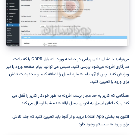
می‌توانید با نشان دادن پیامی در صفحه ورود، انطباق GDPR را که باعث
سازگاری افزونه می‌شود،بررسی کنید. سپس می توانید پیام صفحه ورود را نیز
ویرایش کنید. پس از آن، باید شماره ایمیل را اضافه کنید و محدودیت تلاش
برای ورود را تعیین کنید.
هنگامی که کاربر به حد مجاز برسد، افزونه به طور خودکار کاربر را قفل می
کند و یک اعلان ایمیل به آدرس ایمیل ارائه شده شما ارسال می کند.
اکنون به بخش Local App بروید و از آنجا باید تعیین کنید که چند تلاش
برای ورود به سیستم وجود دارد.