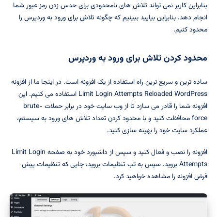
بنابراین کاربر نمی تواند تلاش های نامحدودی برای حدس زدن رمز عبور شما
انجام دهد. بنابراین بیایید ببینیم که چگونه تلاش برای ورود به وردپرس را
محدود کنیم.
محدود کردن تلاش برای ورود به وردپرس
ساده ترین و سریع ترین راه استفاده از یک افزونه است. در اینجا ما از افزونه
Limit Login Attempts Reloaded WordPress استفاده می کنیم. این
افزونه شما را قادر می سازد تا از وب سایت خود در برابر حملات brute-
force محافظت کنید و با محدود کردن تعداد تلاش های ورود به سیستم،
عملکرد سایت خود را بهینه سازی کنید.
افزونه را نصب و فعال کنید و سپس از داشبورد خود به صفحه Limit Login
Attempts بروید. سپس به تب تنظیمات بروید، جایی که تنظیمات پیش
فرض افزونه را مشاهده خواهید کرد.