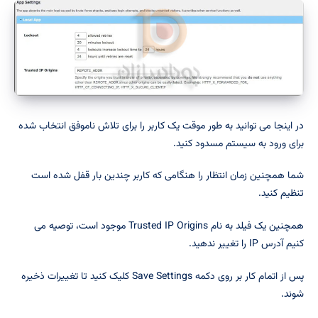
در اینجا می توانید به طور موقت یک کاربر را برای تلاش ناموفق انتخاب شده
برای ورود به سیستم مسدود کنید.
شما همچنین زمان انتظار را هنگامی که کاربر چندین بار قفل شده است
تنظیم کنید.
همچنین یک فیلد به نام Trusted IP Origins موجود است، توصیه می
کنیم آدرس IP را تغییر ندهید.
پس از اتمام کار بر روی دکمه Save Settings کلیک کنید تا تغییرات ذخیره
شوند.