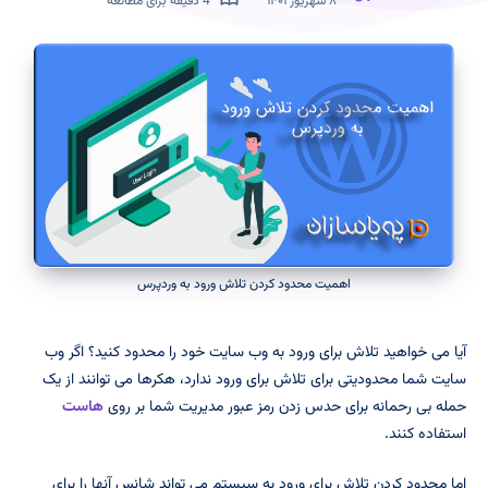
۸ شهریور ۱۴۰۱
4 دقیقه برای مطالعه
اهمیت محدود کردن تلاش ورود به وردپرس
آیا می خواهید تلاش برای ورود به وب سایت خود را محدود کنید؟ اگر وب
سایت شما محدودیتی برای تلاش برای ورود ندارد، هکرها می توانند از یک
حمله بی رحمانه برای حدس زدن رمز عبور مدیریت شما بر روی
هاست
استفاده کنند.
اما محدود کردن تلاش برای ورود به سیستم می تواند شانس آنها را برای