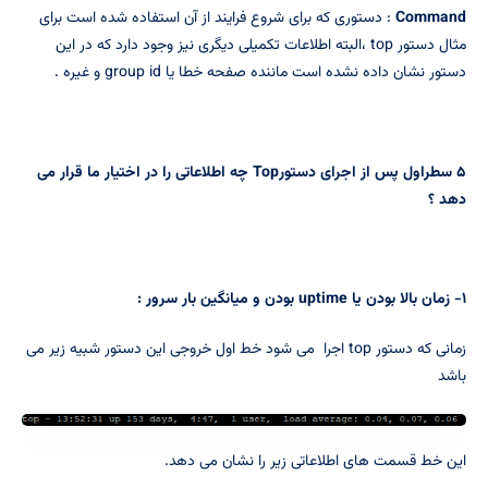
Command
: دستوری که برای شروع فرایند از آن استفاده شده است برای
مثال دستور top ،البته اطلاعات تکمیلی دیگری نیز وجود دارد که در این
دستور نشان داده نشده است ماننده صفحه خطا یا group id و غیره .
۵ سطراول پس از اجرای دستور
Top
چه اطلاعاتی را در اختیار ما قرار می
دهد ؟
۱- زمان بالا بودن یا
uptime
بودن و میانگین بار سرور :
زمانی که دستور top اجرا می شود خط اول خروجی این دستور شبیه زیر می
باشد
این خط قسمت های اطلاعاتی زیر را نشان می دهد.