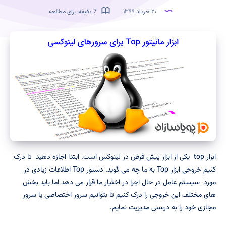
۲۰ خرداد ۱۳۹۹
7 دقیقه برای مطالعه
ابزار top یکی از ابزار پیش فرض در لینوکس است. ابتدا اجازه دهید تا درک
کنیم خروجی ابزار Top به ما چه می گوید. دستور Top اطلاعات زیادی در
مورد سیستم عامل در حال اجرا در اختیار ما قرار می دهد اما باید بخش
های مختلف این خروجی را درک کنیم تا بتوانیم سرور اختصاصی یا سرور
مجازی خود را به درستی مدیریت نمایم.