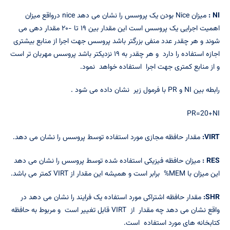
NI
:
میزان Nice بودن یک پروسس را نشان می دهد nice درواقع میزان
اهمیت اجرایی یک پروسس است این مقدار بین ۱۹ تا -۲۰ مقدار دهی می
شوند و هر چقدر عدد منفی بزرگتر باشد پروسس جهت اجرا از منابع بیشتری
اجازه استفاده را دارد و هر چقدر به ۱۹ نزدیکتر باشد پروسس مهربان تر است
و از منابع کمتری جهت اجرا استفاده خواهد نمود.
رابطه بین NI و PR با فرمول زیر نشان داده می شود .
PR=20+NI
VIRT
:
مقدار حافظه مجازی مورد استفاده توسط پروسس را نشان می دهد.
RES
:
میزان حافظه فیزیکی استفاده شده توسط پروسس را نشان می دهد
این میزان با MEM% برابر است و همیشه این مقدار از VIRT کمتر می باشد.
SHR
:
مقدار حافظه اشتراکی مورد استفاده یک فرایند را نشان می دهد در
واقع نشان می دهد چه مقدار از VIRT قابل تغییر است و مربوط به حافظه
کتابخانه های مورد استفاده است.