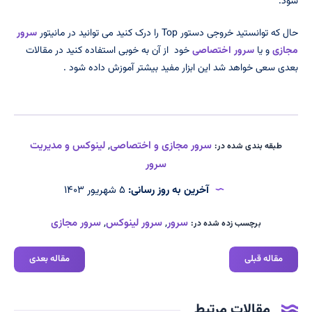
شود.
حال که توانستید خروجی دستور Top را درک کنید می توانید در مانیتور
سرور
مجازی
و یا
سرور اختصاصی
خود از آن به خوبی استفاده کنید در مقالات
بعدی سعی خواهد شد این ابزار مفید بیشتر آموزش داده شود .
سرور مجازی و اختصاصی
,
لینوکس و مدیریت
طبقه بندی شده در:
سرور
آخرین به روز رسانی:
۵ شهریور ۱۴۰۳
سرور
,
سرور لینوکس
,
سرور مجازی
برچسب زده شده در:
مقاله قبلی
مقاله بعدی
مقالات مرتبط