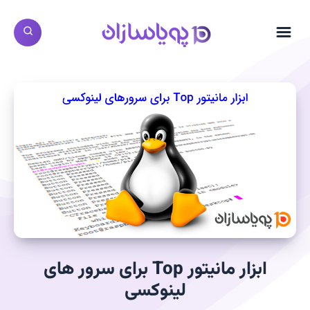
ابزار مانیتور Top برای سرور های
لینوکسی