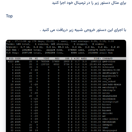
برای مثال دستور زیر را در ترمینال خود اجرا کنید
Top
با اجرای این دستور خروجی شبیه زیر دریافت می کنید .