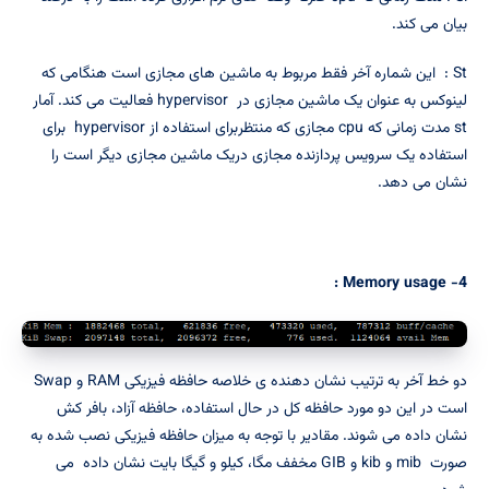
بیان می کند.
St : این شماره آخر فقط مربوط به ماشین های مجازی است هنگامی که
لینوکس به عنوان یک ماشین مجازی در hypervisor فعالیت می کند. آمار
st مدت زمانی که cpu مجازی که منتظربرای استفاده از hypervisor برای
استفاده یک سرویس پردازنده مجازی دریک ماشین مجازی دیگر است را
نشان می دهد.
:
4- Memory usage
دو خط آخر به ترتیب نشان دهنده ی خلاصه حافظه فیزیکی RAM و Swap
است در این دو مورد حافظه کل در حال استفاده، حافظه آزاد، بافر کش
نشان داده می شوند. مقادیر با توجه به میزان حافظه فیزیکی نصب شده به
صورت mib و kib و GIB مخفف مگا، کیلو و گیگا بایت نشان داده می