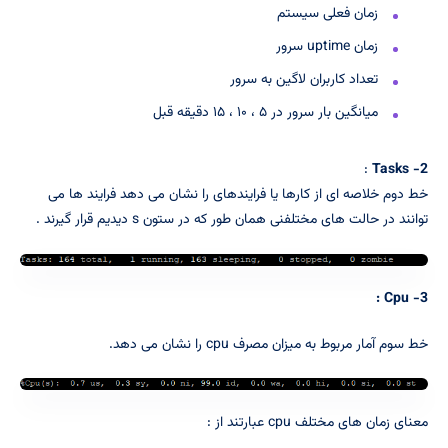
زمان فعلی سیستم
زمان uptime سرور
تعداد کاربران لاگین به سرور
میانگین بار سرور در ۵ ، ۱۰ ، ۱۵ دقیقه قبل
:
2- Tasks
خط دوم خلاصه ای از کارها یا فرایندهای را نشان می دهد فرایند ها می
توانند در حالت های مختلفنی همان طور که در ستون s دیدیم قرار گیرند .
:
3- Cpu
خط سوم آمار مربوط به میزان مصرف cpu را نشان می دهد.
معنای زمان های مختلف cpu عبارتند از :